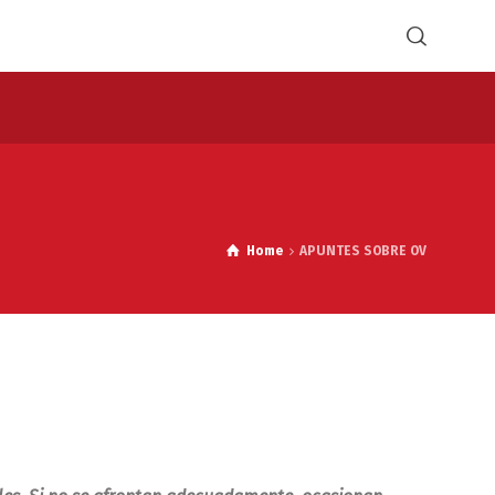
Home
APUNTES SOBRE OV