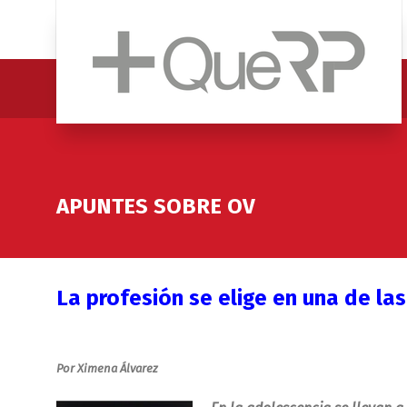
APUNTES SOBRE OV
La profesión se elige en una de l
Por Ximena Álvarez