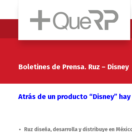
Boletines de Prensa. Ruz – Disney
Atrás de un producto “Disney” ha
Ruz diseña, desarrolla y distribuye en Méxic