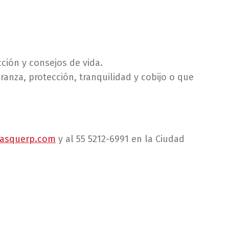
ción y consejos de vida.
ranza, protección, tranquilidad y cobijo o que
asquerp.com
y al 55 5212-6991 en la Ciudad