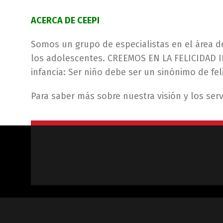
ACERCA DE CEEPI
Somos un grupo de especialistas en el área de
los adolescentes. CREEMOS EN LA FELICIDAD I
infancia: Ser niño debe ser un sinónimo de feli
Para saber más sobre nuestra visión y los se