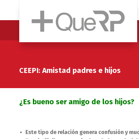
CEEPI: Amistad padres e hijos
¿Es bueno ser amigo de los hijos?
Este tipo de relación genera confusión y muc