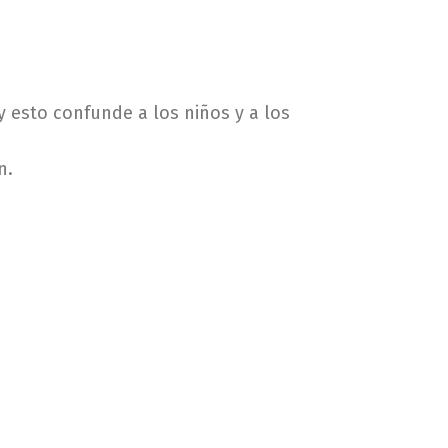
y esto confunde a los niños y a los
n.