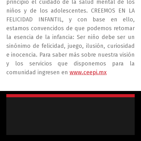
principio el cuidado de la salud mental de los
niños y de los adolescentes. CREEMOS EN LA
FELICIDAD INFANTIL, y con base en ello,
estamos convencidos de que podemos retomar
la esencia de la infancia: Ser niño debe ser un
sinónimo de felicidad, juego, ilusión, curiosidad
e inocencia. Para saber más sobre nuestra visión
y los servicios que disponemos para la
comunidad ingresen en
www.ceepi.mx