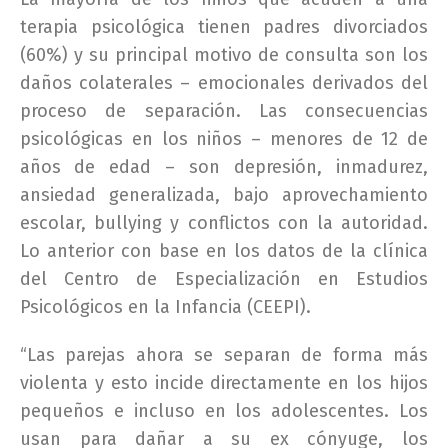
terapia psicológica tienen padres divorciados
(60%) y su principal motivo de consulta son los
daños colaterales – emocionales derivados del
proceso de separación. Las consecuencias
psicológicas en los niños – menores de 12 de
años
de edad – son depresión, inmadurez,
ansiedad generalizada, bajo aprovechamiento
escolar, bullying y conflictos con la autoridad.
Lo anterior con base en los datos de la clínica
del Centro de Especialización en Estudios
Psicológicos en la Infancia (CEEPI).
“Las parejas ahora se separan de forma más
violenta y esto incide directamente en los hijos
pequeños e incluso en los adolescentes. Los
usan para dañar a su ex cónyuge, los