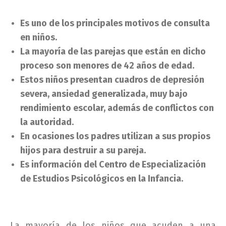
Es uno de los principales motivos de consulta
en niños.
La mayoría de las parejas que están en dicho
proceso son menores de 42 años de edad.
Estos niños presentan cuadros de depresión
severa, ansiedad generalizada, muy bajo
rendimiento escolar, además de conflictos con
la autoridad.
En ocasiones los padres utilizan a sus propios
hijos para destruir a su pareja.
Es información del Centro de Especialización
de Estudios Psicológicos en la Infancia.
La mayoría de los niños que acuden a una