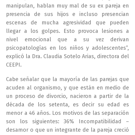
manipulan, hablan muy mal de su ex pareja en
presencia de sus hijos e incluso presencian
escenas de mucha agresividad que pueden
llegar a los golpes. Esto provoca lesiones a
nivel emocional que a su vez derivan
psicopatologías en los niños y adolescentes”,
explicó la Dra. Claudia Sotelo Arias, directora del
CEEPI.
Cabe señalar que la mayoría de las parejas que
acuden al organismo, y que están en medio de
un proceso de divorcio, nacieron a partir de la
década de los setenta, es decir su edad es
menor a 46 años. Los motivos de las separación
son los siguientes: 36% Incompatibilidad –
desamor o que un integrante de la pareja creció