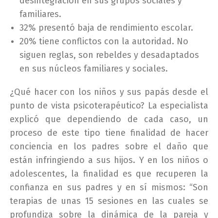
desintegración en sus grupos sociales y
familiares.
32% presentó baja de rendimiento escolar.
20% tiene conflictos con la autoridad. No
siguen reglas, son rebeldes y desadaptados
en sus núcleos familiares y sociales.
¿Qué hacer con los niños y sus papás desde el
punto de vista psicoterapéutico? La especialista
explicó que dependiendo de cada caso, un
proceso de este tipo tiene finalidad de hacer
conciencia en los padres sobre el daño que
están infringiendo a sus hijos. Y en los niños o
adolescentes, la finalidad es que recuperen la
confianza en sus padres y en sí mismos: “Son
terapias de unas 15 sesiones en las cuales se
profundiza sobre la dinámica de la pareja y