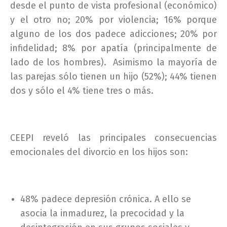
desde el punto de vista profesional (económico)
y el otro no; 20% por violencia; 16% porque
alguno de los dos padece adicciones; 20% por
infidelidad; 8% por apatía (principalmente de
lado de los hombres). Asimismo la mayoría de
las parejas sólo tienen un hijo (52%); 44% tienen
dos y sólo el 4% tiene tres o más.
CEEPI reveló las principales consecuencias
emocionales del divorcio en los hijos son:
48% padece depresión crónica. A ello se
asocia la inmadurez, la precocidad y la