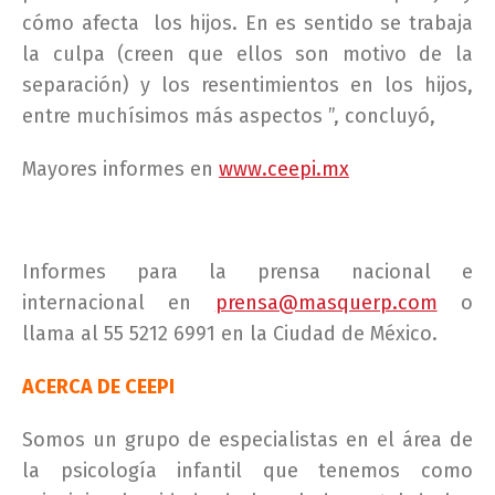
cómo afecta los hijos. En es sentido se trabaja
la culpa (creen que ellos son motivo de la
separación) y los resentimientos en los hijos,
entre muchísimos más aspectos ”, concluyó,
Mayores informes en
www.ceepi.mx
Informes para la prensa nacional e
internacional en
prensa@masquerp.com
o
llama al 55 5212 6991 en la Ciudad de México.
ACERCA DE CEEPI
Somos un grupo de especialistas en el área de
la psicología infantil que tenemos como