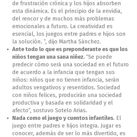
de frustración crónica y los hijos absorben
esta dinámica. Es el principio de la envidia,
del rencor y de muchos más problemas
emocionales a futuro. La creatividad es
esencial, los juegos entre padres e hijos son
la solución. ”, dijo Martha Sánchez.
Ante todo lo que es preponderante es que los
niños tengan una sana niñez.
“Se puede
predecir cómo será una sociedad en el futuro
de acuerdo a la infancia que tengan sus
niños: niños que no tienen infancia, serán
adultos vengativos y resentidos. Sociedad
con niños felices, producirán una sociedad
productiva y basada en solidaridad y el
afecto”, sostuvo Sotelo Arias.
Nada como el juego y cuentos infantiles
. El
juego entre padres e hijos integra. Jugar es
conocer, además de ser lo más divertido, es