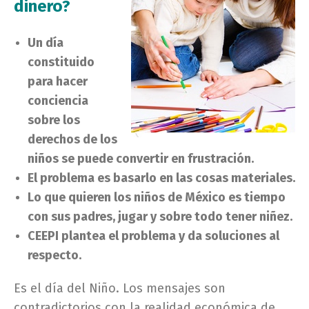
dinero?
Un día
constituido
para hacer
conciencia
sobre los
derechos de los
niños se puede convertir en frustración.
El problema es basarlo en las cosas materiales.
Lo que quieren los niños de México es tiempo
con sus padres, jugar y sobre todo tener niñez.
CEEPI plantea el problema y da soluciones al
respecto.
Es el día del Niño. Los mensajes son
contradictorios con la realidad económica de