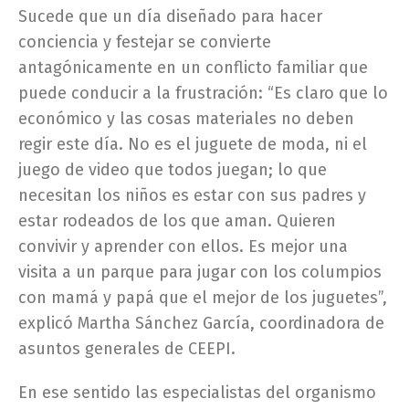
Sucede que un día diseñado para hacer
conciencia y festejar se convierte
antagónicamente en un conflicto familiar que
puede conducir a la frustración: “Es claro que lo
económico y las cosas materiales no deben
regir este día. No es el juguete de moda, ni el
juego de video que todos juegan; lo que
necesitan los niños es estar con sus padres y
estar rodeados de los que aman. Quieren
convivir y aprender con ellos. Es mejor una
visita a un parque para jugar con los columpios
con mamá y papá que el mejor de los juguetes”,
explicó Martha Sánchez García, coordinadora de
asuntos generales de CEEPI.
En ese sentido las especialistas del organismo