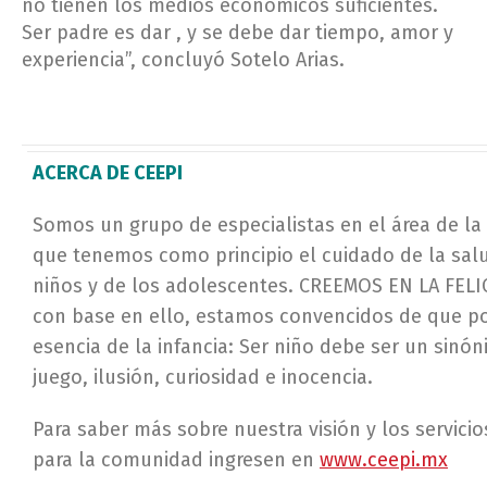
no tienen los medios económicos suficientes.
Ser padre es dar , y se debe dar tiempo, amor y
experiencia”, concluyó Sotelo Arias.
ACERCA DE CEEPI
Somos un grupo de especialistas en el área de la 
que tenemos como principio el cuidado de la sal
niños y de los adolescentes. CREEMOS EN LA FELI
con base en ello, estamos convencidos de que p
esencia de la infancia: Ser niño debe ser un sinón
juego, ilusión, curiosidad e inocencia.
Para saber más sobre nuestra visión y los servic
para la comunidad ingresen en
www.ceepi.mx