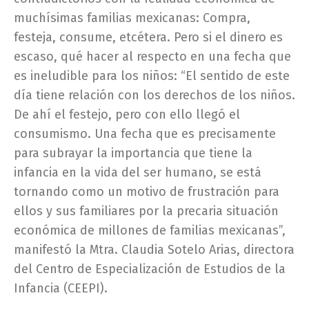
muchísimas familias mexicanas: Compra,
festeja, consume, etcétera. Pero si el dinero es
escaso, qué hacer al respecto en una fecha que
es ineludible para los niños: “El sentido de este
día tiene relación con los derechos de los niños.
De ahí el festejo, pero con ello llegó el
consumismo. Una fecha que es precisamente
para subrayar la importancia que tiene la
infancia en la vida del ser humano, se está
tornando como un motivo de frustración para
ellos y sus familiares por la precaria situación
económica de millones de familias mexicanas”,
manifestó la Mtra. Claudia Sotelo Arias, directora
del Centro de Especialización de Estudios de la
Infancia (CEEPI).