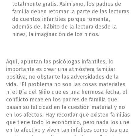
totalmente gratis. Asimismo, los padres de
familia deben retomar la parte de las lecturas
de cuentos infantiles porque fomenta,
además del hábito de la lectura desde la
niñez, la imaginación de los niños.
Aquí, apuntan las psicólogas infantiles, lo
importante es crear una atmósfera familiar
positiva, no obstante las adversidades de la
vida. “El problema no son las cosas materiales
ni el Día del Niño que es una hermosa fecha, el
conflicto recae en los padres de familia que
basan su felicidad en la cuestión material y no
en los afectos. Hay recordar que existen familias
que tiene todo lo económico, pero nada los une
en lo afectivo y viven tan infelices como los que