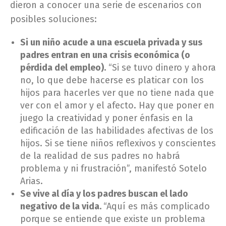
dieron a conocer una serie de escenarios con
posibles soluciones:
Si un niño acude a una escuela privada y sus
padres entran en una crisis económica (o
pérdida del empleo).
“Si se tuvo dinero y ahora
no, lo que debe hacerse es platicar con los
hijos para hacerles ver que no tiene nada que
ver con el amor y el afecto. Hay que poner en
juego la creatividad y poner énfasis en la
edificación de las habilidades afectivas de los
hijos. Si se tiene niños reflexivos y conscientes
de la realidad de sus padres no habrá
problema y ni frustración”, manifestó Sotelo
Arias.
Se vive al día y los padres buscan el lado
negativo de la vida.
“Aquí es más complicado
porque se entiende que existe un problema