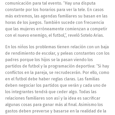
comunicación para tal evento. “Hay una disputa
constante por los horarios para ver la tele. En casos
más extremos, las agendas familiares su basan en las
horas de los juegos. También sucede con frecuencia
que las mujeres erróneamente comienzan a competir
con el nuevo enemigo, el futbol,”, reveló Sotelo Arias.
En los niños los problemas tienen relación con un baja
de rendimiento de escolar, y peleas constantes con los
padres porque los hijos se la pasan viendo los
partidos de futbol y la programación deportiva: “Si hay
conflictos en la pareja, se recrudecerán. Por ello, como
en el futbol debe haber reglas claras. Las familias
deben negociar los partidos que verán y cada uno de
los integrantes tendrá que ceder algo. Todas las
relaciones familiares son así y la idea es sacrificar
algunas cosas para ganar más al final. Asimismo los
gastos deben preverse y basarse en la realidad de la