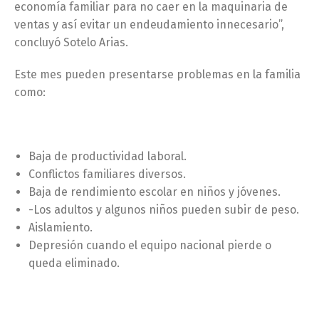
economía familiar para no caer en la maquinaria de
ventas y así evitar un endeudamiento innecesario”,
concluyó Sotelo Arias.
Este mes pueden presentarse problemas en la familia
como:
Baja de productividad laboral.
Conflictos familiares diversos.
Baja de rendimiento escolar en niños y jóvenes.
-Los adultos y algunos niños pueden subir de peso.
Aislamiento.
Depresión cuando el equipo nacional pierde o
queda eliminado.