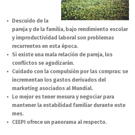
Descuido de la
pareja y de la familia, bajo rendimiento escolar
y improductividad laboral son problemas
recurrentes en esta época.
Si existe una mala relación de pareja, los
conflictos se agudizarán.
Cuidado con la compulsión por las compras: se
incrementan los gastos derivados del
marketing asociados al Mundial.
Lo mejor es tener mesura y negociar para
mantener la estabilidad familiar durante este
mes.
CEEPI ofrece un panorama al respecto.