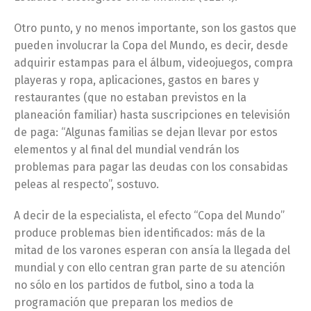
Otro punto, y no menos importante, son los gastos que
pueden involucrar la Copa del Mundo, es decir, desde
adquirir estampas para el álbum, videojuegos, compra
playeras y ropa, aplicaciones, gastos en bares y
restaurantes (que no estaban previstos en la
planeación familiar) hasta suscripciones en televisión
de paga: “Algunas familias se dejan llevar por estos
elementos y al final del mundial vendrán los
problemas para pagar las deudas con los consabidas
peleas al respecto”, sostuvo.
A decir de la especialista, el efecto “Copa del Mundo”
produce problemas bien identificados: más de la
mitad de los varones esperan con ansía la llegada del
mundial y con ello centran gran parte de su atención
no sólo en los partidos de futbol, sino a toda la
programación que preparan los medios de