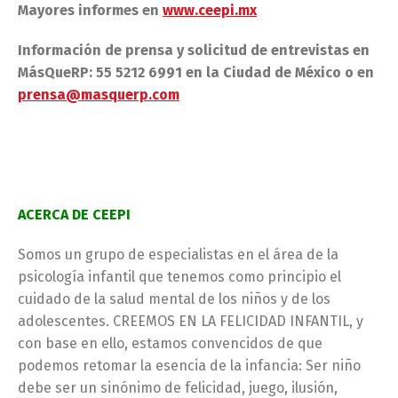
Mayores informes en
www.ceepi.mx
Información de prensa y solicitud de entrevistas en
MásQueRP: 55 5212 6991 en la Ciudad de México o en
prensa@masquerp.com
ACERCA DE CEEPI
Somos un grupo de especialistas en el área de la
psicología infantil que tenemos como principio el
cuidado de la salud mental de los niños y de los
adolescentes. CREEMOS EN LA FELICIDAD INFANTIL, y
con base en ello, estamos convencidos de que
podemos retomar la esencia de la infancia: Ser niño
debe ser un sinónimo de felicidad, juego, ilusión,