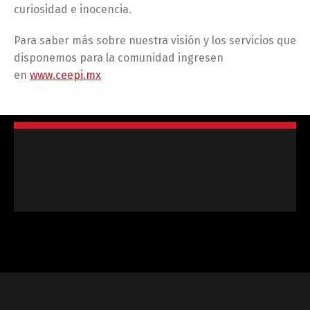
curiosidad e inocencia.
Para saber más sobre nuestra visión y los servicios que
disponemos para la comunidad ingresen
en
www.ceepi.mx