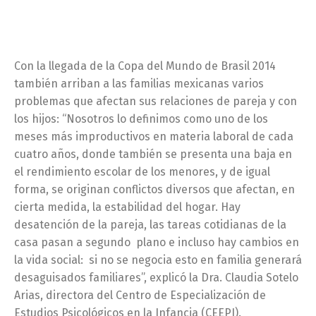
Con la llegada de la Copa del Mundo de Brasil 2014
también arriban a las familias mexicanas varios
problemas que afectan sus relaciones de pareja y con
los hijos: “Nosotros lo definimos como uno de los
meses más improductivos en materia laboral de cada
cuatro años, donde también se presenta una baja en
el rendimiento escolar de los menores, y de igual
forma, se originan conflictos diversos que afectan, en
cierta medida, la estabilidad del hogar. Hay
desatención de la pareja, las tareas cotidianas de la
casa pasan a segundo plano e incluso hay cambios en
la vida social: si no se negocia esto en familia generará
desaguisados familiares”, explicó la Dra. Claudia Sotelo
Arias, directora del Centro de Especialización de
Estudios Psicológicos en la Infancia (CEEPI).