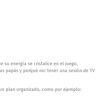
e su energía se cristalice en el juego,
us papás y porqué no: tener una sesión de TV
r un plan organizado, como por ejemplo: