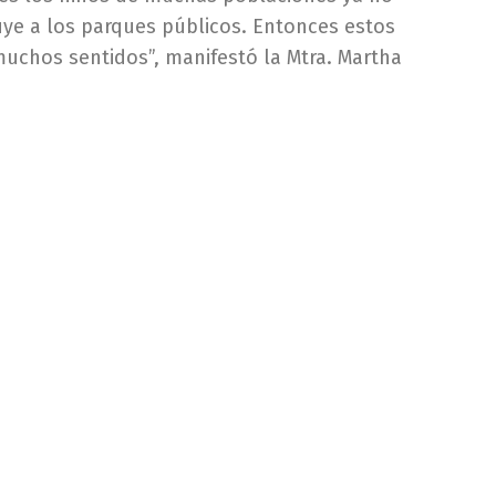
luye a los parques públicos. Entonces estos
muchos sentidos”, manifestó la Mtra. Martha