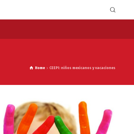
Home
CEEPI: niños mexicanos y vacaciones