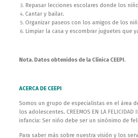
Repasar lecciones escolares donde los niño
Cantar y bailar.
Organizar paseos con los amigos de los niñ
Limpiar la casa y escombrar juguetes que y
Nota. Datos obtenidos de la Clínica CEEPI.
ACERCA DE CEEPI
Somos un grupo de especialistas en el área de
los adolescentes. CREEMOS EN LA FELICIDAD I
infancia: Ser niño debe ser un sinónimo de feli
Para saber más sobre nuestra visión y los se