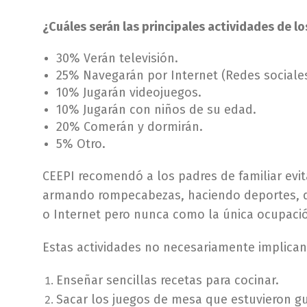
¿Cuáles serán las principales actividades de lo
30% Verán televisión.
25% Navegarán por Internet (Redes sociales
10% Jugarán videojuegos.
10% Jugarán con niños de su edad.
20% Comerán y dormirán.
5% Otro.
CEEPI recomendó a los padres de familiar evitar
armando rompecabezas, haciendo deportes, di
o Internet pero nunca como la única ocupació
Estas actividades no necesariamente implican 
Enseñar sencillas recetas para cocinar.
Sacar los juegos de mesa que estuvieron g