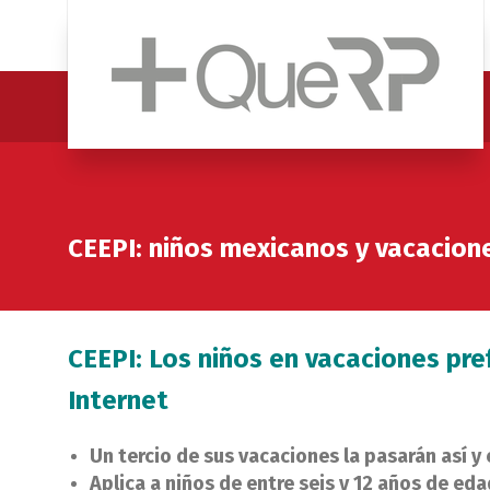
CEEPI: niños mexicanos y vacacion
CEEPI: Los niños en vacaciones pref
Internet
Un tercio de sus vacaciones la pasarán así
Aplica a niños de entre seis y 12 años de eda