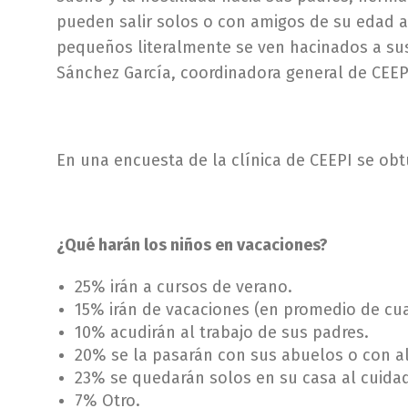
pueden salir solos o con amigos de su edad a 
pequeños literalmente se ven hacinados a sus
Sánchez García, coordinadora general de CEEP
En una encuesta de la clínica de CEEPI se obt
¿Qué harán los niños en vacaciones?
25% irán a cursos de verano.
15% irán de vacaciones (en promedio de cua
10% acudirán al trabajo de sus padres.
20% se la pasarán con sus abuelos o con al
23% se quedarán solos en su casa al cuida
7% Otro.