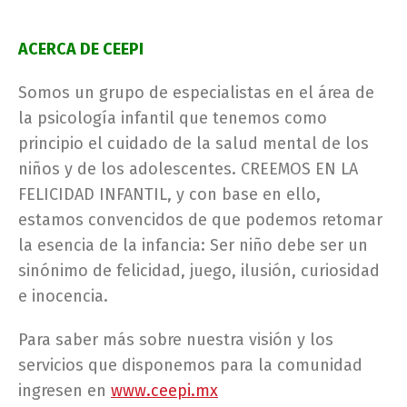
ACERCA DE CEEPI
Somos un grupo de especialistas en el área de
la psicología infantil que tenemos como
principio el cuidado de la salud mental de los
niños y de los adolescentes. CREEMOS EN LA
FELICIDAD INFANTIL, y con base en ello,
estamos convencidos de que podemos retomar
la esencia de la infancia: Ser niño debe ser un
sinónimo de felicidad, juego, ilusión, curiosidad
e inocencia.
Para saber más sobre nuestra visión y los
servicios que disponemos para la comunidad
ingresen en
www.ceepi.mx