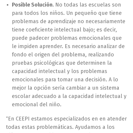
Posible Solución
No todas las escuelas son
.
para todos los niños. Un pequeño que tiene
problemas de aprendizaje no necesariamente
tiene coeficiente intelectual bajo; es decir,
puede padecer problemas emocionales que
le impiden aprender. Es necesario analizar de
fondo el origen del problema, realizando
pruebas psicológicas que determinen la
capacidad intelectual y los problemas
emocionales para tomar una decisión. A lo
mejor la opción sería cambiar a un sistema
escolar adecuado a la capacidad intelectual y
emocional del niño.
“En CEEPI estamos especializados en en atender
todas estas problemáticas. Ayudamos a los