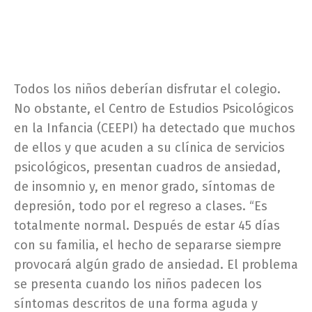
Todos los niños deberían disfrutar el colegio.
No obstante, el Centro de Estudios Psicológicos
en la Infancia (CEEPI) ha detectado que muchos
de ellos y que acuden a su clínica de servicios
psicológicos, presentan cuadros de ansiedad,
de insomnio y, en menor grado, síntomas de
depresión, todo por el regreso a clases. “Es
totalmente normal. Después de estar 45 días
con su familia, el hecho de separarse siempre
provocará algún grado de ansiedad. El problema
se presenta cuando los niños padecen los
síntomas descritos de una forma aguda y