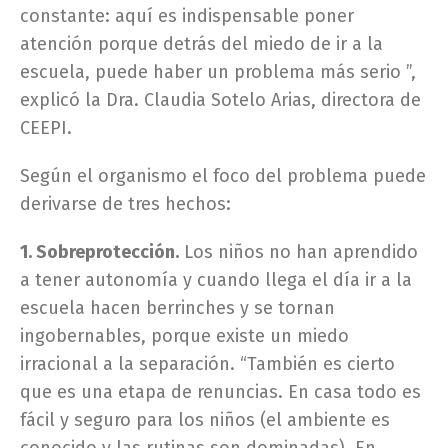
constante: aquí es indispensable poner
atención porque detrás del miedo de ir a la
escuela, puede haber un problema más serio ”,
explicó la Dra. Claudia Sotelo Arias, directora de
CEEPI.
Según el organismo el foco del problema puede
derivarse de tres hechos:
1. Sobreprotección.
Los niños no han aprendido
a tener autonomía y cuando llega el día ir a la
escuela hacen berrinches y se tornan
ingobernables, porque existe un miedo
irracional a la separación. “También es cierto
que es una etapa de renuncias. En casa todo es
fácil y seguro para los niños (el ambiente es