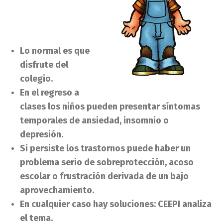
Lo normal es que
disfrute del
colegio.
En el regreso a
clases los niños pueden presentar síntomas
temporales de ansiedad, insomnio o
depresión.
Si persiste los trastornos puede haber un
problema serio de sobreprotección, acoso
escolar o frustración derivada de un bajo
aprovechamiento.
En cualquier caso hay soluciones: CEEPI analiza
el tema.