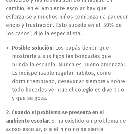
conocido y las rutinas son dominadas). En
cambio, en el ambiente escolar hay que
esforzarse y muchos niños comienzan a padecer
enojo y frustración. Esto sucede en el 50% de
los casos”, dijo la especialista.
Posible solución:
Los papás tienen que
mostrarle a sus hijos las bondades que
brinda la escuela. Nunca es bueno amenazar.
Es indispensable regular hábitos, como
dormir temprano, desayunar siempre y sobre
todo hacerles ver que el colegio es divertido
y que se goza.
2. Cuando el problema se presenta en el
ambiente escolar.
Si ha existido un problema de
acoso escolar, o si el niño no se siente