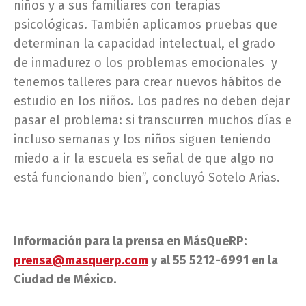
niños y a sus familiares con terapias
psicológicas. También aplicamos pruebas que
determinan la capacidad intelectual, el grado
de inmadurez o los problemas emocionales y
tenemos talleres para crear nuevos hábitos de
estudio en los niños. Los padres no deben dejar
pasar el problema: si transcurren muchos días e
incluso semanas y los niños siguen teniendo
miedo a ir la escuela es señal de que algo no
está funcionando bien”, concluyó Sotelo Arias.
Información para la prensa en MásQueRP:
prensa@masquerp.com
y al 55 5212-6991 en la
Ciudad de México.