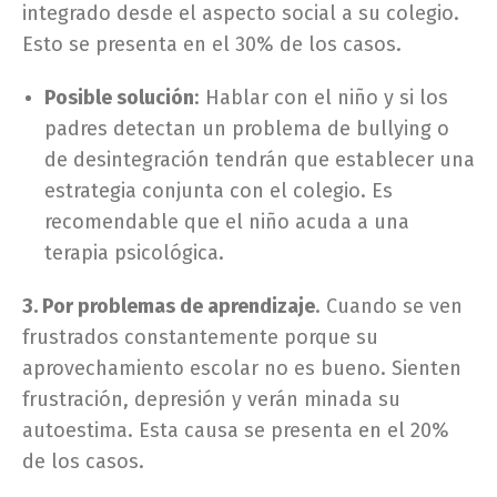
integrado desde el aspecto social a su colegio.
Esto se presenta en el 30% de los casos.
Posible solución
: Hablar con el niño y si los
padres detectan un problema de bullying o
de desintegración tendrán que establecer una
estrategia conjunta con el colegio. Es
recomendable que el niño acuda a una
terapia psicológica.
3. Por problemas de aprendizaje
. Cuando se ven
frustrados constantemente porque su
aprovechamiento escolar no es bueno. Sienten
frustración, depresión y verán minada su
autoestima. Esta causa se presenta en el 20%
de los casos.