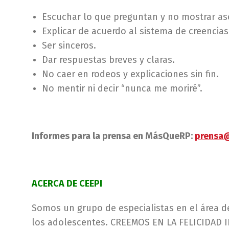
Escuchar lo que preguntan y no mostrar as
Explicar de acuerdo al sistema de creencias
Ser sinceros.
Dar respuestas breves y claras.
No caer en rodeos y explicaciones sin fin.
No mentir ni decir “nunca me moriré”.
Informes para la prensa en MásQueRP:
prensa
ACERCA DE CEEPI
Somos un grupo de especialistas en el área de
los adolescentes. CREEMOS EN LA FELICIDAD I