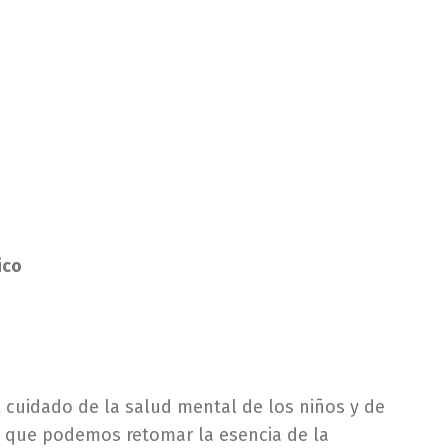
ico
l cuidado de la salud mental de los niños y de
e que podemos retomar la esencia de la