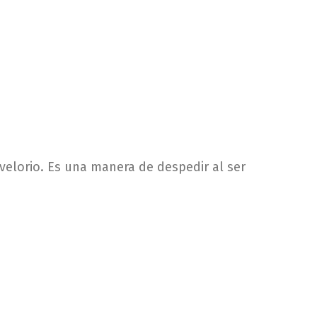
elorio. Es una manera de despedir al ser