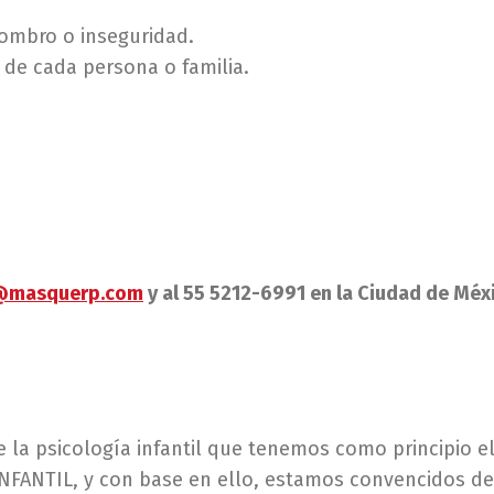
ombro o inseguridad.
 de cada persona o familia.
@masquerp.com
y al 55 5212-6991 en la Ciudad de Méx
 la psicología infantil que tenemos como principio e
NFANTIL, y con base en ello, estamos convencidos d