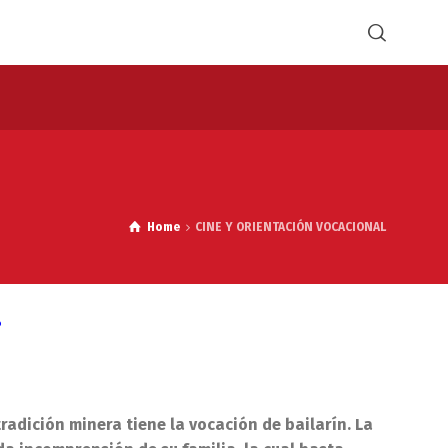
Home
CINE Y ORIENTACIÓN VOCACIONAL
?
radición minera tiene la vocación de bailarín. La