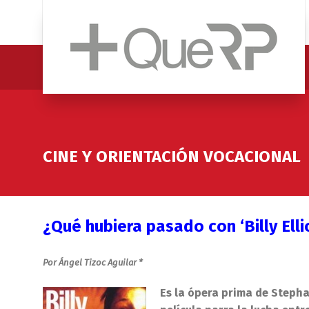
CINE Y ORIENTACIÓN VOCACIONAL
¿Qué hubiera pasado con ‘Billy Ell
Por Ángel Tizoc Aguilar *
Es la ópera prima de Stepha