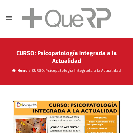
CURSO: Psicopatología Integrada a la
Actualidad
Home
CURSO: Psicopatología Integrada a la Actualidad