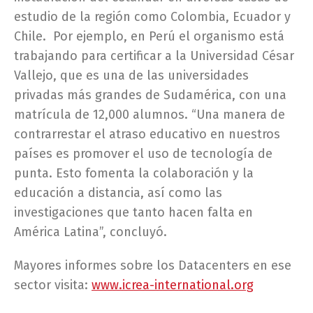
estudio de la región como Colombia, Ecuador y
Chile. Por ejemplo, en Perú el organismo está
trabajando para certificar a la Universidad César
Vallejo, que es una de las universidades
privadas más grandes de Sudamérica, con una
matrícula de 12,000 alumnos. “Una manera de
contrarrestar el atraso educativo en nuestros
países es promover el uso de tecnología de
punta. Esto fomenta la colaboración y la
educación a distancia, así como las
investigaciones que tanto hacen falta en
América Latina”, concluyó.
Mayores informes sobre los Datacenters en ese
sector visita:
www.icrea-international.org