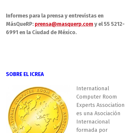
Informes para la prensa y entrevistas en
MásQueRP:
prensa@masquerp.com
y el 55 5212-
6991 en la Ciudad de México.
SOBRE EL ICREA
International
Computer Room
Experts Association
es una Asociación
Internacional
formada por