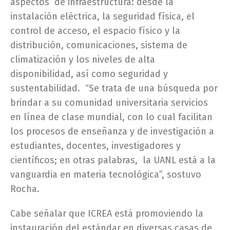
aspectos de infraestructura: desde la
instalación eléctrica, la seguridad física, el
control de acceso, el espacio físico y la
distribución, comunicaciones, sistema de
climatización y los niveles de alta
disponibilidad, así como seguridad y
sustentabilidad. “Se trata de una búsqueda por
brindar a su comunidad universitaria servicios
en línea de clase mundial, con lo cual facilitan
los procesos de enseñanza y de investigación a
estudiantes, docentes, investigadores y
científicos; en otras palabras, la UANL está a la
vanguardia en materia tecnológica”, sostuvo
Rocha.
Cabe señalar que ICREA está promoviendo la
instauración del estándar en diversas casas de