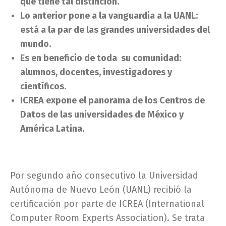
que tiene tal distinción.
Lo anterior pone a la vanguardia a la UANL:
está a la par de las grandes universidades del
mundo.
Es en beneficio de toda su comunidad:
alumnos, docentes, investigadores y
científicos.
ICREA expone el panorama de los Centros de
Datos de las universidades de México y
América Latina.
Por segundo año consecutivo la Universidad
Autónoma de Nuevo León (UANL) recibió la
certificación por parte de ICREA (International
Computer Room Experts Association). Se trata