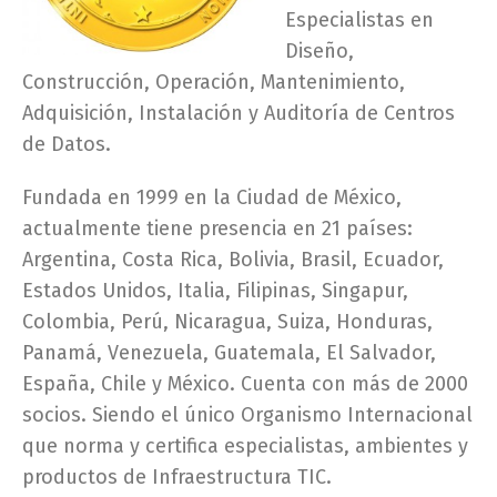
Especialistas en
Diseño,
Construcción, Operación, Mantenimiento,
Adquisición, Instalación y Auditoría de Centros
de Datos.
Fundada en 1999 en la Ciudad de México,
actualmente tiene presencia en 21 países:
Argentina, Costa Rica, Bolivia, Brasil, Ecuador,
Estados Unidos, Italia, Filipinas, Singapur,
Colombia, Perú, Nicaragua, Suiza, Honduras,
Panamá, Venezuela, Guatemala, El Salvador,
España, Chile y México. Cuenta con más de 2000
socios. Siendo el único Organismo Internacional
que norma y certifica especialistas, ambientes y
productos de Infraestructura TIC.