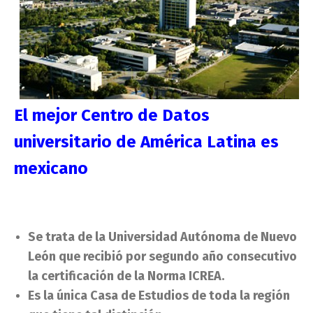
El mejor Centro de Datos
universitario de América Latina es
mexicano
Se trata de la Universidad Autónoma de Nuevo
León que recibió por segundo año consecutivo
la certificación de la Norma ICREA.
Es la única Casa de Estudios de toda la región