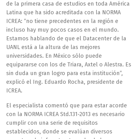
de la primera casa de estudios en toda América
Latina que ha sido acreditada con la NORMA
ICREA: “no tiene precedentes en la región e
incluso hay muy pocos casos en el mundo.
Estamos hablando de que el Datacenter de la
UANL está a la altura de las mejores
universidades. En México sólo puede
equipararse con los de Triara, Axtel o Alestra. Es
sin duda un gran logro para esta institución”,
explicó el Ing. Eduardo Rocha, presidente de
ICREA.
El especialista comentó que para estar acorde
con la NORMA ICREA Std.131-2013 es necesario
cumplir con una serie de requisitos
establecidos, donde se evalúan diversos