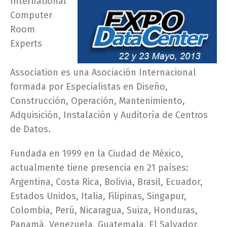
International
Computer
Room
Experts
Association es una Asociación Internacional
formada por Especialistas en Diseño,
Construcción, Operación, Mantenimiento,
Adquisición, Instalación y Auditoría de Centros
de Datos.
Fundada en 1999 en la Ciudad de México,
actualmente tiene presencia en 21 países:
Argentina, Costa Rica, Bolivia, Brasil, Ecuador,
Estados Unidos, Italia, Filipinas, Singapur,
Colombia, Perú, Nicaragua, Suiza, Honduras,
Panamá, Venezuela, Guatemala, El Salvador,