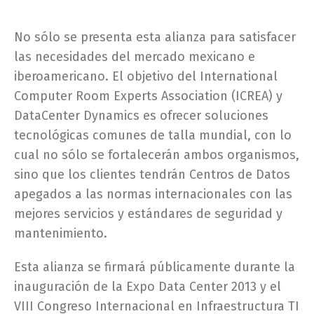
No sólo se presenta esta alianza para satisfacer
las necesidades del mercado mexicano e
iberoamericano. El objetivo del International
Computer Room Experts Association (ICREA) y
DataCenter Dynamics es ofrecer soluciones
tecnológicas comunes de talla mundial, con lo
cual no sólo se fortalecerán ambos organismos,
sino que los clientes tendrán Centros de Datos
apegados a las normas internacionales con las
mejores servicios y estándares de seguridad y
mantenimiento.
Esta alianza se firmará públicamente durante la
inauguración de la Expo Data Center 2013 y el
VIII Congreso Internacional en Infraestructura TI