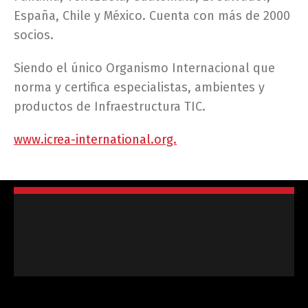
España, Chile y México. Cuenta con más de 2000
socios.
Siendo el único Organismo Internacional que
norma y certifica especialistas, ambientes y
productos de Infraestructura TIC.
www.icrea-international.org.