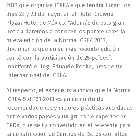
2013 que organiza ICREA y que tendrá lugar los
días 22 y 23 de mayo, en el Hotel Crowne
Plaza/Hotel de México: “Además de esta gran
noticia daremos a conocer los pormenores la
nueva edición de la Norma ICREA 2013,
documento que en su más reciente edición
contó con la participación de 25 países”,
manifestó el Ing. Eduardo Rocha, presidente
Internacional de ICREA.
Al respecto, el especialista indicó que la Norma
ICREA-Std-131-2013 es un conjunto de
recomendaciones y mejores prácticas acordadas
entre varios países y un grupo de expertos en
CPDs, que se ha convertido en el referente para
la construcción de Centros de Datos con altos