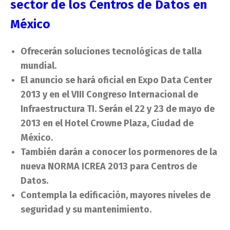
sector de los Centros de Datos en
México
Ofrecerán soluciones tecnológicas de talla
mundial.
El anuncio se hará oficial en Expo Data Center
2013 y en el VIII Congreso Internacional de
Infraestructura TI. Serán el 22 y 23 de mayo de
2013 en el Hotel Crowne Plaza, Ciudad de
México.
También darán a conocer los pormenores de la
nueva NORMA ICREA 2013 para Centros de
Datos.
Contempla la edificación, mayores niveles de
seguridad y su mantenimiento.