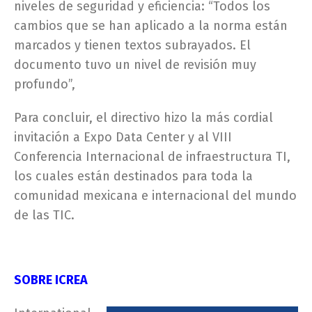
niveles de seguridad y eficiencia: “Todos los
cambios que se han aplicado a la norma están
marcados y tienen textos subrayados. El
documento tuvo un nivel de revisión muy
profundo”,
Para concluir, el directivo hizo la más cordial
invitación a Expo Data Center y al VIII
Conferencia Internacional de infraestructura TI,
los cuales están destinados para toda la
comunidad mexicana e internacional del mundo
de las TIC.
SOBRE ICREA