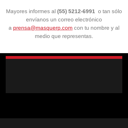
Mayores informes al
(55)
5212-6991
o tan sólo
envíanos un correo electrónico
a
prensa@masquerp.com
con tu nombre y al
medio que representas.