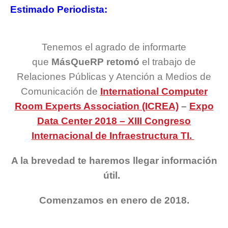
Estimado Periodista:
Tenemos el agrado de informarte
que
MásQueRP retomó
el trabajo de
Relaciones Públicas y Atención a Medios de
Comunicación de
International Computer
Room Experts Association (ICREA)
–
Expo
Data Center 2018 – XIII Congreso
Internacional de Infraestructura TI.
A la brevedad te haremos llegar información
útil.
Comenzamos en enero de 2018.