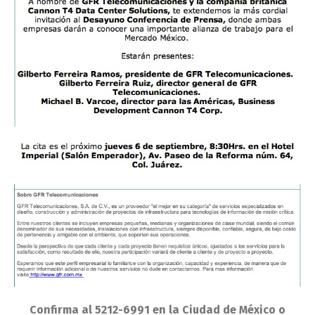
Confirma al 5212-6991 en la Ciudad de México o