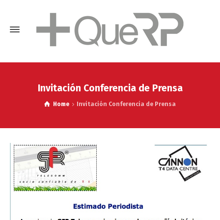
Invitación Conferencia de Prensa
Home
Invitación Conferencia de Prensa