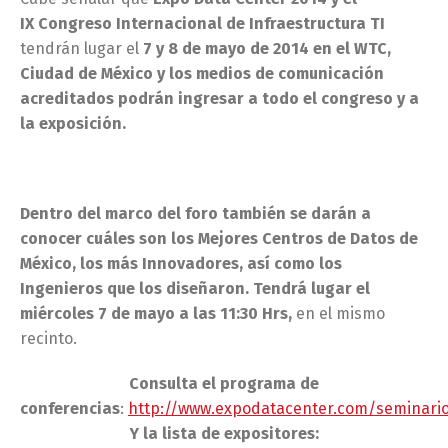
IX Congreso Internacional de Infraestructura TI
tendrán lugar el
7
y 8 de mayo de 2014 en el WTC,
Ciudad de México y los medios de comunicación
acreditados podrán ingresar a todo el congreso y a
la exposición.
Dentro del marco del foro también
s
e darán a
conocer cuáles son
los Mejores Centros de Datos de
México, los más Innovadores, así como los
I
ngenieros que los diseñaron. Tendrá lugar el
miércoles 7 de mayo a las 11:30 Hrs,
en el mismo
recinto.
Consulta el programa de
conferencias
:
http://www.expodatacenter.com/seminario
Y la lista de expositores: