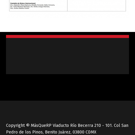
Copyright © MásQueRP Viaducto Río Becerra 210 - 101. Col San
Pedro de los Pinos, Benito Juárez, 03800 CDMX