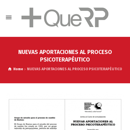
NUEVAS APORTACIONES AL PROCESO
PSICOTERAPÉUTICO
Home
NUEVAS APORTACIONES AL PROCESO PSICOTERAPÉUTICO