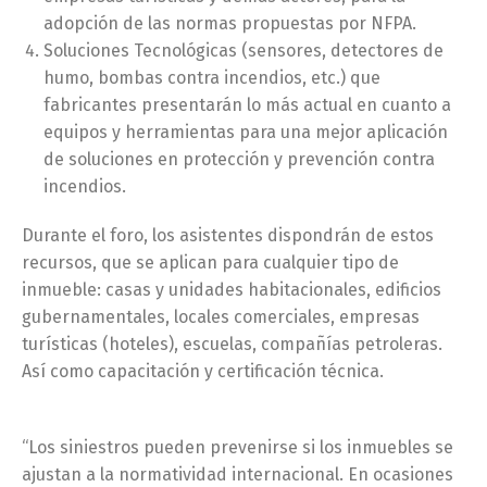
adopción de las normas propuestas por NFPA.
Soluciones Tecnológicas (sensores, detectores de
humo, bombas contra incendios, etc.) que
fabricantes presentarán lo más actual en cuanto a
equipos y herramientas para una mejor aplicación
de soluciones en protección y prevención contra
incendios.
Durante el foro, los asistentes dispondrán de estos
recursos, que se aplican para cualquier tipo de
inmueble: casas y unidades habitacionales, edificios
gubernamentales, locales comerciales, empresas
turísticas (hoteles), escuelas, compañías petroleras.
Así como capacitación y certificación técnica.
“Los siniestros pueden prevenirse si los inmuebles se
ajustan a la normatividad internacional. En ocasiones