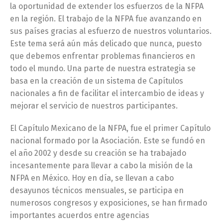
la oportunidad de extender los esfuerzos de la NFPA
en la región. El trabajo de la NFPA fue avanzando en
sus países gracias al esfuerzo de nuestros voluntarios.
Este tema será aún más delicado que nunca, puesto
que debemos enfrentar problemas financieros en
todo el mundo. Una parte de nuestra estrategia se
basa en la creación de un sistema de Capítulos
nacionales a fin de facilitar el intercambio de ideas y
mejorar el servicio de nuestros participantes.
El Capítulo Mexicano de la NFPA, fue el primer Capítulo
nacional formado por la Asociación. Este se fundó en
el año 2002 y desde su creación se ha trabajado
incesantemente para llevar a cabo la misión de la
NFPA en México. Hoy en día, se llevan a cabo
desayunos técnicos mensuales, se participa en
numerosos congresos y exposiciones, se han firmado
importantes acuerdos entre agencias