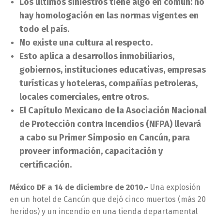
Los últimos siniestros tiene algo en común: no
hay homologación en las normas vigentes en
todo el país.
No existe una cultura al respecto.
Esto aplica a desarrollos inmobiliarios,
gobiernos, instituciones educativas, empresas
turísticas y hoteleras, compañías petroleras,
locales comerciales, entre otros.
El Capítulo Mexicano de la Asociación Nacional
de Protección contra Incendios (NFPA) llevará
a cabo su Primer Simposio en Cancún, para
proveer información, capacitación y
certificación.
México DF a 14 de diciembre de 2010.-
Una explosión
en un hotel de Cancún que dejó cinco muertos (más 20
heridos) y un incendio en una tienda departamental