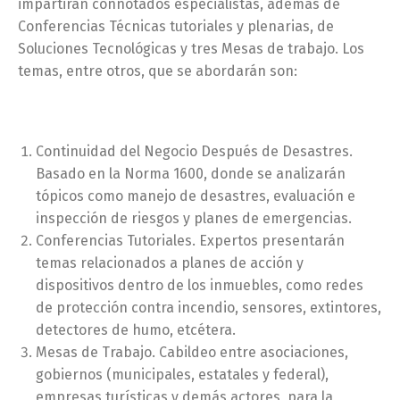
impartirán connotados especialistas, además de
Conferencias Técnicas tutoriales y plenarias, de
Soluciones Tecnológicas y tres Mesas de trabajo. Los
temas, entre otros, que se abordarán son:
Continuidad del Negocio Después de Desastres.
Basado en la Norma 1600, donde se analizarán
tópicos como manejo de desastres, evaluación e
inspección de riesgos y planes de emergencias.
Conferencias Tutoriales. Expertos presentarán
temas relacionados a planes de acción y
dispositivos dentro de los inmuebles, como redes
de protección contra incendio, sensores, extintores,
detectores de humo, etcétera.
Mesas de Trabajo. Cabildeo entre asociaciones,
gobiernos (municipales, estatales y federal),
empresas turísticas y demás actores, para la