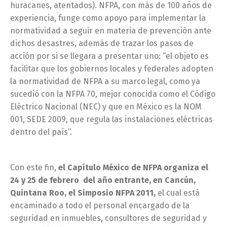
huracanes, atentados). NFPA, con más de 100 años de
experiencia, funge como apoyo para implementar la
normatividad a seguir en materia de prevención ante
dichos desastres, además de trazar los pasos de
acción por si se llegara a presentar uno: “el objeto es
facilitar que los gobiernos locales y federales adopten
la normatividad de NFPA a su marco legal, como ya
sucedió con la NFPA 70, mejor conocida como el Código
Eléctrico Nacional (NEC) y que en México es la NOM
001, SEDE 2009, que regula las instalaciones eléctricas
dentro del país”.
Con este fin,
el Capítulo México de NFPA organiza el
24 y 25 de febrero del año entrante, en Cancún,
Quintana Roo, el Simposio NFPA 2011,
el cual está
encaminado a todo el personal encargado de la
seguridad en inmuebles, consultores de seguridad y