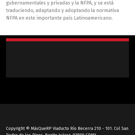
gubernamentales y privadas y la NFPA, y se está
traduciendo, adaptando y adoptando la normativa
NFPA en este importante país Latinoamericano.
Copyright © MásQueRP Viaducto Río Becerra 210 - 101. Col San