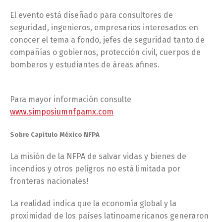
El evento está diseñado para consultores de
seguridad, ingenieros, empresarios interesados en
conocer el tema a fondo, jefes de seguridad tanto de
compañías o gobiernos, protección civil, cuerpos de
bomberos y estudiantes de áreas afines.
Para mayor información consulte
www.simposiumnfpamx.com
Sobre Capítulo México NFPA
La misión de la NFPA de salvar vidas y bienes de
incendios y otros peligros no está limitada por
fronteras nacionales!
La realidad indica que la economía global y la
proximidad de los países latinoamericanos generaron