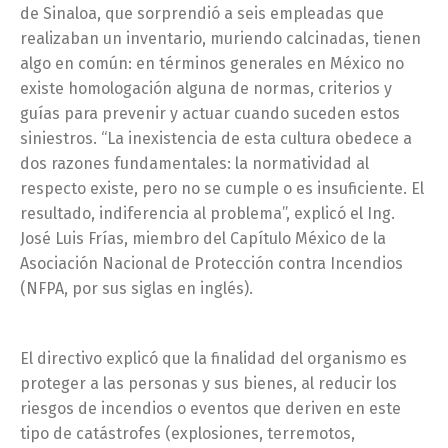
de Sinaloa, que sorprendió a seis empleadas que
realizaban un inventario, muriendo calcinadas, tienen
algo en común: en términos generales en México no
existe homologación alguna de normas, criterios y
guías para prevenir y actuar cuando suceden estos
siniestros. “La inexistencia de esta cultura obedece a
dos razones fundamentales: la normatividad al
respecto existe, pero no se cumple o es insuficiente. El
resultado, indiferencia al problema”, explicó el Ing.
José Luis Frías, miembro del Capítulo México de la
Asociación Nacional de Protección contra Incendios
(NFPA, por sus siglas en inglés).
El directivo explicó que la finalidad del organismo es
proteger a las personas y sus bienes, al reducir los
riesgos de incendios o eventos que deriven en este
tipo de catástrofes (explosiones, terremotos,