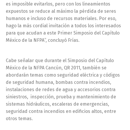
es imposible evitarlos, pero con los lineamientos
expuestos se reduce al máximo la pérdida de seres
humanos e incluso de recursos materiales. Por eso,
hago la más cordial invitación a todos los interesados
para que acudan a este Primer Simposio del Capítulo
México de la NFPA”, concluyó Frías.
Cabe señalar que durante el Simposio del Capítulo
México de la NFPA Cancún, QR 2011, también se
abordarán temas como seguridad eléctrica y códigos
de seguridad humana, bombas contra incendios,
instalaciones de redes de agua y accesorios contra
siniestros, inspección, prueba y mantenimiento de
sistemas hidráulicos, escaleras de emergencias,
seguridad contra incendios en edificios altos, entre
otros temas.