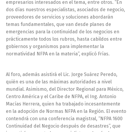
empresarios interesados en el tema, entre otros. “En
dos días nuestros especialistas, asociados de negocio,
proveedores de servicios y soluciones abordarán
temas fundamentales, que van desde planes de
emergencias para la continuidad de los negocios en
prácticamente todos los rubros, hasta cabildos entre
gobiernos y organismos para implementar la
normatividad NFPA en la materia”, explicó Frías.
Al foro, además asistirá el Lic. Jorge Suárez Peredo,
quién es una de las máximas autoridades a nivel
mundial. Asimismo, del Director Regional para México,
Centro América y el Caribe de NFPA, el Ing. Antonio
Macías Herrera, quien ha trabajado incesantemente
en la adopción de Normas NFPA en la Región. El evento
contendrá con una conferencia magistral, “NFPA 1600
Continuidad del Negocio después de desastres”, que