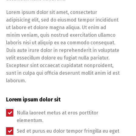
Lorem ipsum dolor sit amet, consectetur
adipisicing elit, sed do eiusmod tempor incididunt
ut labore et dolore magna aliqua. Ut enim ad
minim veniam, quis nostrud exercitation ullamco
laboris nisi ut aliquip ex ea commodo consequat.
Duis aute irure dolor in reprehenderit in voluptate
velit essecillum dolore eu fugiat nulla pariatur.
Excepteur sint occaecat cupidatat nonproident,
sunt in culpa qui officia deserunt mollit anim id est
laborum.
Lorem ipsum dolor sit
Nulla laoreet metus at eros porttitor
elementum.
Sed et purus eu dolor tempor fringilla eu eget