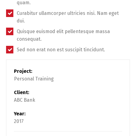
quam.
Curabitur ullamcorper ultricies nisi. Nam eget
dui.
Quisque euismod elit pellentesque massa
consequat.
Sed non erat non est suscipit tincidunt.
Project:
Personal Training
Client:
ABC Bank
Year:
2017