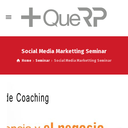
Social Media Marketting Seminar
Home
Seminar
Social Media Marketting Seminar