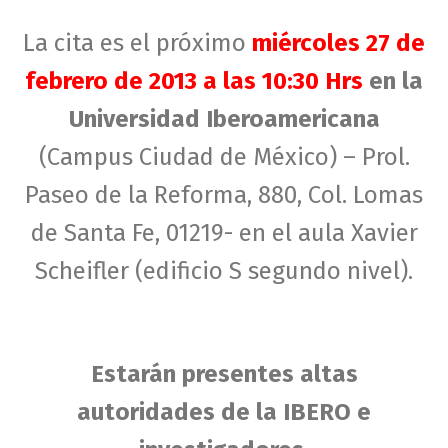
La cita es el próximo
miércoles 27 de
febrero de 2013 a las 10:30 Hrs
en la
Universidad Iberoamericana
(Campus Ciudad de México) – Prol.
Paseo de la Reforma, 880, Col. Lomas
de Santa Fe, 01219- en el aula Xavier
Scheifler (edificio S segundo nivel).
Estarán presentes altas
autoridades de la IBERO e