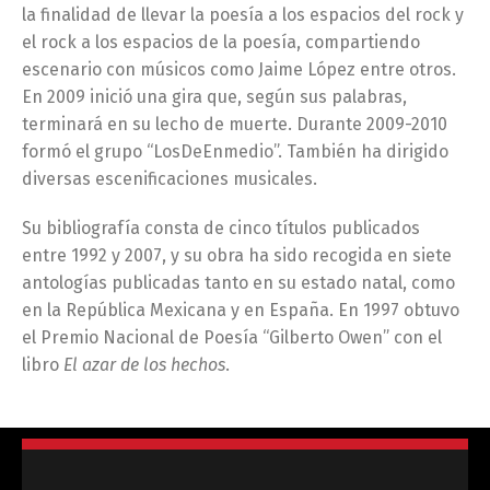
la finalidad de llevar la poesía a los espacios del rock y
el rock a los espacios de la poesía, compartiendo
escenario con músicos como Jaime López entre otros.
En 2009 inició una gira que, según sus palabras,
terminará en su lecho de muerte. Durante 2009-2010
formó el grupo “LosDeEnmedio”. También ha dirigido
diversas escenificaciones musicales.
Su bibliografía consta de cinco títulos publicados
entre 1992 y 2007, y su obra ha sido recogida en siete
antologías publicadas tanto en su estado natal, como
en la República Mexicana y en España. En 1997 obtuvo
el Premio Nacional de Poesía “Gilberto Owen” con el
libro
El azar de los hechos
.