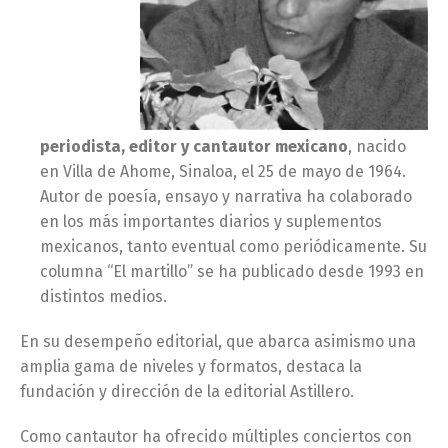
periodista, editor y cantautor mexicano
, nacido
en Villa de Ahome, Sinaloa, el 25 de mayo de 1964.
Autor de poesía, ensayo y narrativa ha colaborado
en los más importantes diarios y suplementos
mexicanos, tanto eventual como periódicamente. Su
columna “El martillo” se ha publicado desde 1993 en
distintos medios.
En su desempeño editorial, que abarca asimismo una
amplia gama de niveles y formatos, destaca la
fundación y dirección de la editorial Astillero.
Como cantautor ha ofrecido múltiples conciertos con