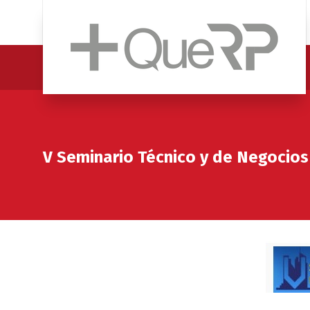
V Seminario Técnico y de Negocios 