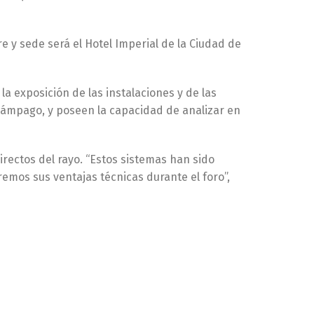
e y sede será el Hotel Imperial de la Ciudad de
la exposición de las instalaciones y de las
elámpago, y poseen la capacidad de analizar en
irectos del rayo. “Estos sistemas han sido
emos sus ventajas técnicas durante el foro”,