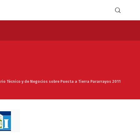
rio Técnico y de Negocios sobre Puesta a Tierra Pararrayos 2011