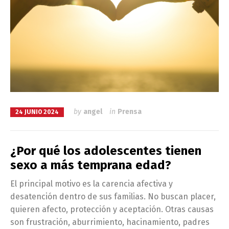
by
angel
in
Prensa
24 JUNIO 2024
¿Por qué los adolescentes tienen
sexo a más temprana edad?
El principal motivo es la carencia afectiva y
desatención dentro de sus familias. No buscan placer,
quieren afecto, protección y aceptación. Otras causas
son frustración, aburrimiento, hacinamiento, padres