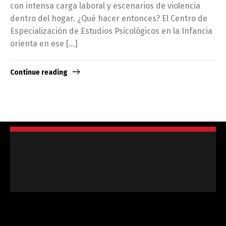
con intensa carga laboral y escenarios de violencia
dentro del hogar. ¿Qué hacer entonces? El Centro de
Especialización de Estudios Psicológicos en la Infancia
orienta en ese […]
Continue reading