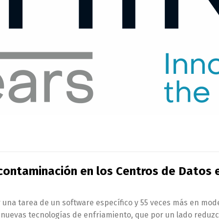
contaminación en los Centros de Datos 
una tarea de un software específico y 55 veces más en model
er nuevas tecnologías de enfriamiento, que por un lado reduzc