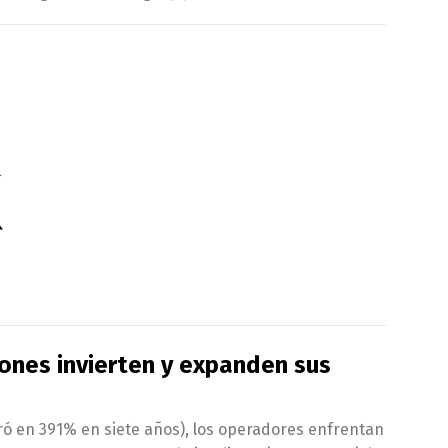
ones invierten y expanden sus
ró en 391% en siete años), los operadores enfrentan