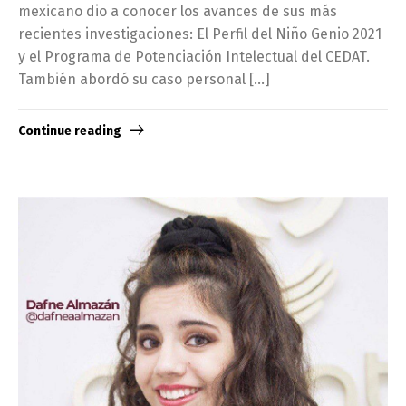
mexicano dio a conocer los avances de sus más
recientes investigaciones: El Perfil del Niño Genio 2021
y el Programa de Potenciación Intelectual del CEDAT.
También abordó su caso personal […]
Continue reading