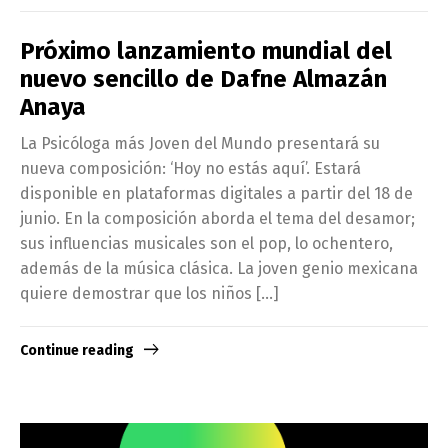
Próximo lanzamiento mundial del
nuevo sencillo de Dafne Almazán
Anaya
La Psicóloga más Joven del Mundo presentará su
nueva composición: ‘Hoy no estás aquí’. Estará
disponible en plataformas digitales a partir del 18 de
junio. En la composición aborda el tema del desamor;
sus influencias musicales son el pop, lo ochentero,
además de la música clásica. La joven genio mexicana
quiere demostrar que los niños […]
Continue reading