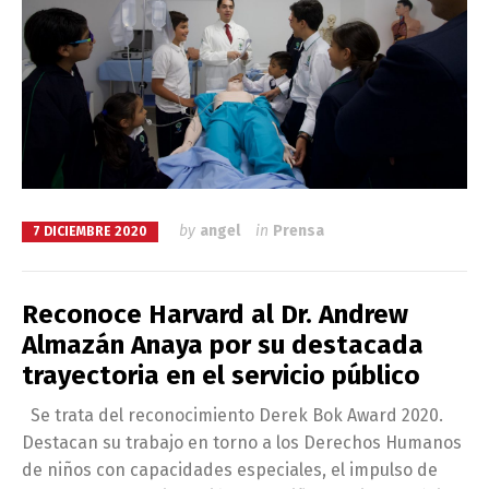
by
angel
in
Prensa
7 DICIEMBRE 2020
Reconoce Harvard al Dr. Andrew
Almazán Anaya por su destacada
trayectoria en el servicio público
Se trata del reconocimiento Derek Bok Award 2020.
Destacan su trabajo en torno a los Derechos Humanos
de niños con capacidades especiales, el impulso de