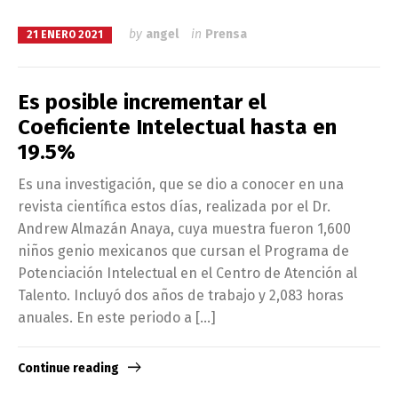
by
angel
in
Prensa
21 ENERO 2021
Es posible incrementar el
Coeficiente Intelectual hasta en
19.5%
Es una investigación, que se dio a conocer en una
revista científica estos días, realizada por el Dr.
Andrew Almazán Anaya, cuya muestra fueron 1,600
niños genio mexicanos que cursan el Programa de
Potenciación Intelectual en el Centro de Atención al
Talento. Incluyó dos años de trabajo y 2,083 horas
anuales. En este periodo a […]
Continue reading