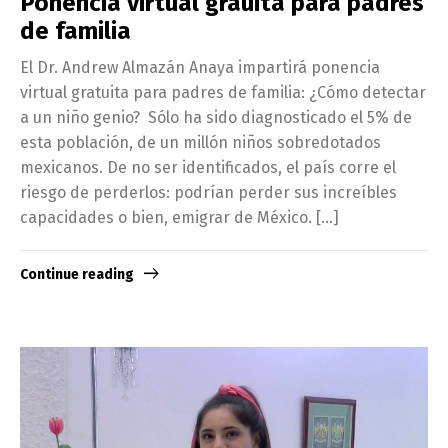
Ponencia virtual grauita para padres
de familia
El Dr. Andrew Almazán Anaya impartirá ponencia
virtual gratuita para padres de familia: ¿Cómo detectar
a un niño genio? Sólo ha sido diagnosticado el 5% de
esta población, de un millón niños sobredotados
mexicanos. De no ser identificados, el país corre el
riesgo de perderlos: podrían perder sus increíbles
capacidades o bien, emigrar de México. […]
Continue reading