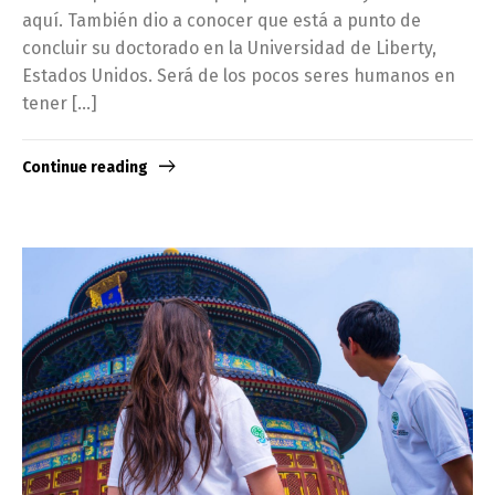
aquí. También dio a conocer que está a punto de
concluir su doctorado en la Universidad de Liberty,
Estados Unidos. Será de los pocos seres humanos en
tener […]
Continue reading