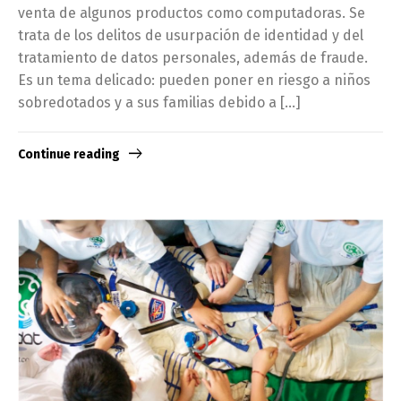
venta de algunos productos como computadoras. Se
trata de los delitos de usurpación de identidad y del
tratamiento de datos personales, además de fraude.
Es un tema delicado: pueden poner en riesgo a niños
sobredotados y a sus familias debido a […]
Continue reading