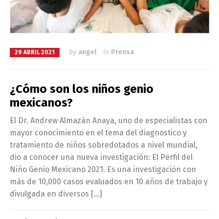
by
angel
in
Prensa
29 ABRIL 2021
¿Cómo son los niños genio
mexicanos?
El Dr. Andrew Almazán Anaya, uno de especialistas con
mayor conocimiento en el tema del diagnostico y
tratamiento de niños sobredotados a nivel mundial,
dio a conocer una nueva investigación: El Perfil del
Niño Genio Mexicano 2021. Es una investigación con
más de 10,000 casos evaluados en 10 años de trabajo y
divulgada en diversos […]