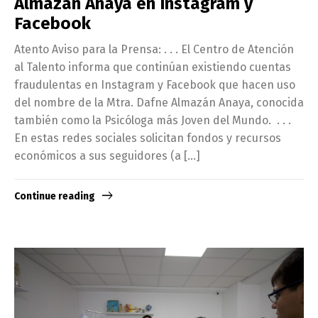
Almazán Anaya en Instagram y
Facebook
Atento Aviso para la Prensa: . . . El Centro de Atención
al Talento informa que continúan existiendo cuentas
fraudulentas en Instagram y Facebook que hacen uso
del nombre de la Mtra. Dafne Almazán Anaya, conocida
también como la Psicóloga más Joven del Mundo. . . .
En estas redes sociales solicitan fondos y recursos
económicos a sus seguidores (a […]
Continue reading