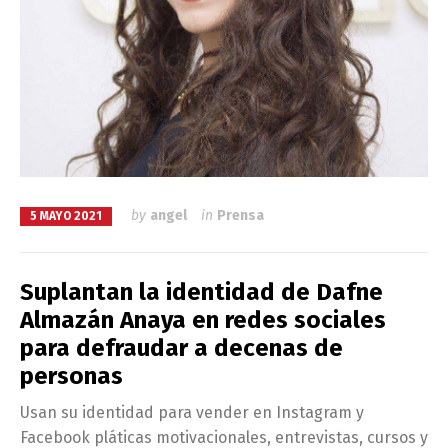
by
angel
in
Prensa
5 MAYO 2021
Suplantan la identidad de Dafne
Almazán Anaya en redes sociales
para defraudar a decenas de
personas
Usan su identidad para vender en Instagram y
Facebook pláticas motivacionales, entrevistas, cursos y