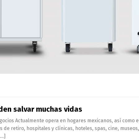
den salvar muchas vidas
negocios Actualmente opera en hogares mexicanos, así como 
 de retiro, hospitales y clínicas, hoteles, spas, cine, museos
[…]