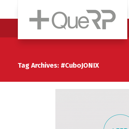
Tag Archives: #CuboJONIX