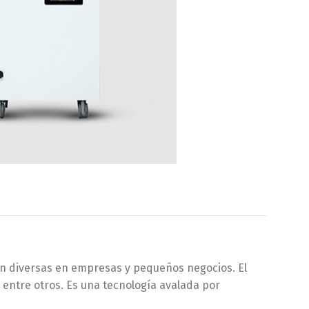
en diversas en empresas y pequeños negocios. El
, entre otros. Es una tecnología avalada por