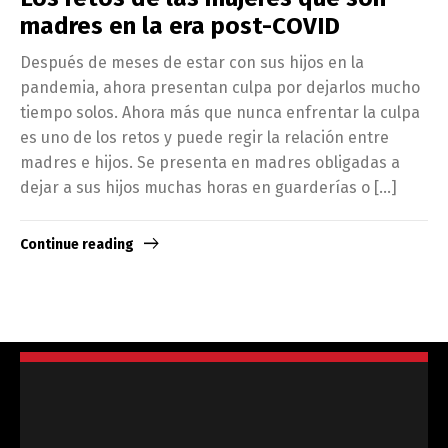
madres en la era post-COVID
Después de meses de estar con sus hijos en la
pandemia, ahora presentan culpa por dejarlos mucho
tiempo solos. Ahora más que nunca enfrentar la culpa
es uno de los retos y puede regir la relación entre
madres e hijos. Se presenta en madres obligadas a
dejar a sus hijos muchas horas en guarderías o […]
Continue reading