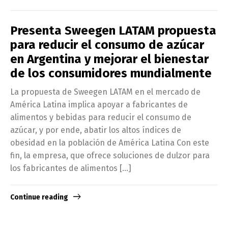
Presenta Sweegen LATAM propuesta
para reducir el consumo de azúcar
en Argentina y mejorar el bienestar
de los consumidores mundialmente
La propuesta de Sweegen LATAM en el mercado de
América Latina implica apoyar a fabricantes de
alimentos y bebidas para reducir el consumo de
azúcar, y por ende, abatir los altos índices de
obesidad en la población de América Latina Con este
fin, la empresa, que ofrece soluciones de dulzor para
los fabricantes de alimentos […]
Continue reading