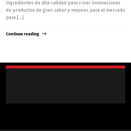
ingredientes de alta calidad para crear innovaciones
de productos de gran sabor y mejores para el mercado
para […]
Continue reading