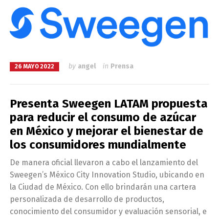
by
angel
in
Prensa
26 MAYO 2022
Presenta Sweegen LATAM propuesta
para reducir el consumo de azúcar
en México y mejorar el bienestar de
los consumidores mundialmente
De manera oficial llevaron a cabo el lanzamiento del
Sweegen’s México City Innovation Studio, ubicando en
la Ciudad de México. Con ello brindarán una cartera
personalizada de desarrollo de productos,
conocimiento del consumidor y evaluación sensorial, e