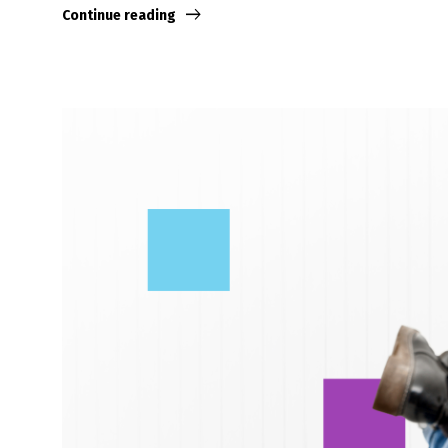
Continue reading