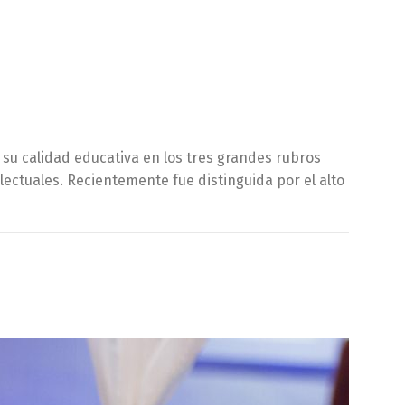
r su calidad educativa en los tres grandes rubros
ctuales. Recientemente fue distinguida por el alto