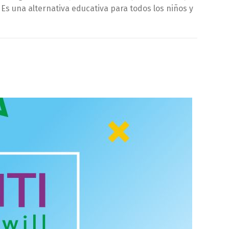
Es una alternativa educativa para todos los niños y