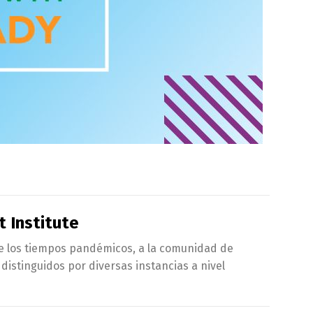
 Institute
de los tiempos pandémicos, a la comunidad de
distinguidos por diversas instancias a nivel