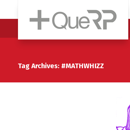
Tag Archives: #MATHWHIZZ