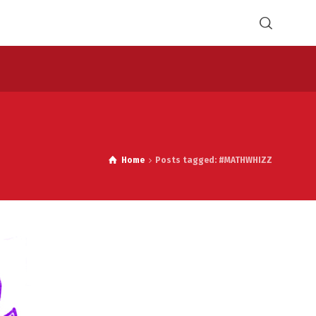
Home
Posts tagged: #MATHWHIZZ