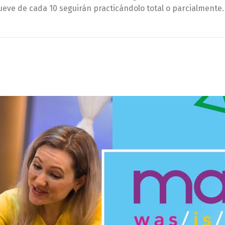
ueve de cada 10 seguirán practicándolo total o parcialmente. 