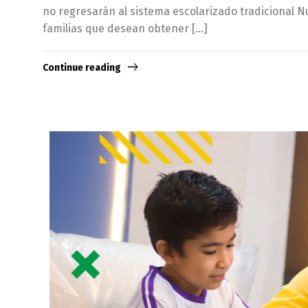
no regresarán al sistema escolarizado tradicional N
familias que desean obtener […]
Continue reading