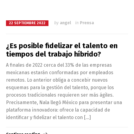
by
angel
in
Prensa
22 SEPTIEMBRE 2022
¿Es posible fidelizar el talento en
tiempos del trabajo híbrido?
A finales de 2022 cerca del 33% de las empresas
mexicanas estarán conformadas por empleados
remotos. Lo anterior obliga a concebir nuevos
esquemas para la gestión del talento, porque los
procesos tradicionales requieren ser más ágiles.
Precisamente, Nala llegó México para presentar una
plataforma innovadora: ofrece la capacidad de
identificar y fidelizar el talento con […]