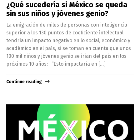
¿Qué sucedería si México se queda
sin sus niños y jóvenes genio?
La emigración de miles de personas con inteligencia
superior a los 130 puntos de coeficiente intelectual
tendría un impacto negativo en lo social, económico y
académico en el país, si se toman en cuenta que unos
100 mil niños y jóvenes genio se irían del país en los
próximos 10 años: “Esto impactaría en […]
Continue reading