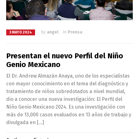
by
angel
in
Prensa
3 MAYO 2024
Presentan el nuevo Perfil del Niño
Genio Mexicano
El Dr. Andrew Almazán Anaya, uno de los especialistas
con mayor conocimiento en el tema del diagnóstico y
tratamiento de niños sobredotados a nivel mundial,
dio a conocer una nueva investigación: El Perfil del
Niño Genio Mexicano 2024. Es una investigación con
más de 13,000 casos evaluados en 13 años de trabajo y
divulgada en […]