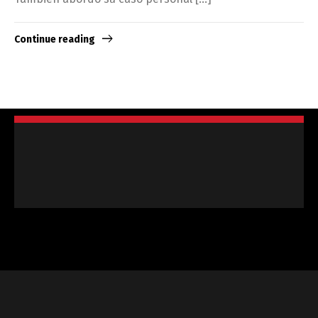
Continue reading