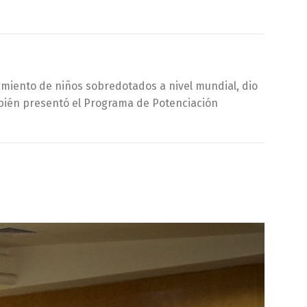
amiento de niños sobredotados a nivel mundial, dio
ambién presentó el Programa de Potenciación