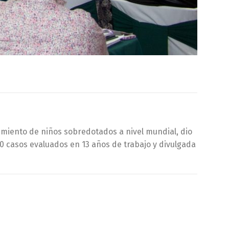
amiento de niños sobredotados a nivel mundial, dio
00 casos evaluados en 13 años de trabajo y divulgada