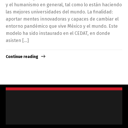
y el humanismo en general, tal como lo están haciendo
las mejores universidades del mundo. La finalidad:
aportar mentes innovadoras y capaces de cambiar el
entorno pandémico que vive México y el mundo. Este
modelo ha sido instaurado en el CEDAT, en donde
asisten […]
Continue reading