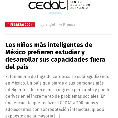
by
angel
in
Prensa
1 FEBRERO 2024
Los niños más inteligentes de
México prefieren estudiar y
desarrollar sus capacidades fuera
del país
El fenómeno de fuga de cerebros se está agudizando
en México. Un país que pierde a sus personas más
inteligentes decrece en su ingreso per cápita y puede
derivar en el incremento de problemas sociales. En
una encuesta que realizó el CEDAT a 200 niños y
adolescentes con sobredotación intelectual quedó
expuesto que la mayoría […]