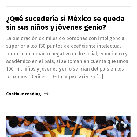
¿Qué sucedería si México se queda
sin sus niños y jóvenes genio?
La emigración de miles de personas con inteligencia
superior a los 130 puntos de coeficiente intelectual
tendría un impacto negativo en lo social, económico y
académico en el país, si se toman en cuenta que unos
100 mil niños y jóvenes genio se irían del país en los
próximos 10 años: “Esto impactaría en […]
Continue reading