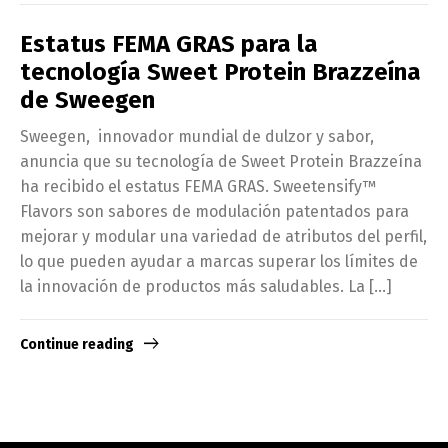
Estatus FEMA GRAS para la
tecnología Sweet Protein Brazzeína
de Sweegen
Sweegen, innovador mundial de dulzor y sabor,
anuncia que su tecnología de Sweet Protein Brazzeína
ha recibido el estatus FEMA GRAS. Sweetensify™
Flavors son sabores de modulación patentados para
mejorar y modular una variedad de atributos del perfil,
lo que pueden ayudar a marcas superar los límites de
la innovación de productos más saludables. La […]
Continue reading