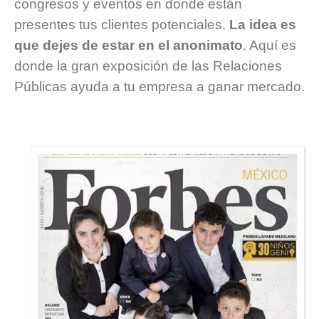
congresos y eventos en donde están
presentes tus clientes potenciales.
La idea es
que dejes de estar en el anonimato
. Aquí es
donde la gran exposición de las Relaciones
Públicas ayuda a tu empresa a ganar mercado.