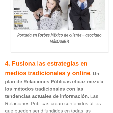
Portada en Forbes México de cliente – asociado
MásQueRP.
4. Fusiona las estrategias en
medios tradicionales y online
.
Un
plan de Relaciones Públicas eficaz mezcla
los métodos tradicionales con las
tendencias actuales de información.
Las
Relaciones Públicas crean contenidos útiles
que pueden ser difundidos en todas las