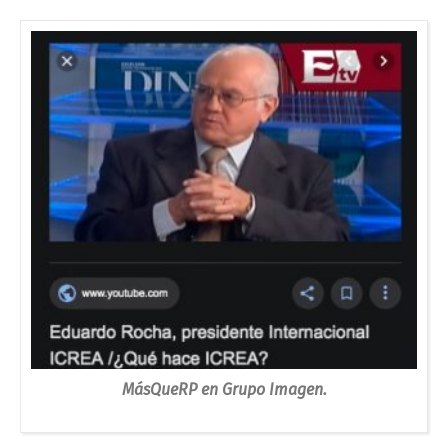
MásQueRP en Grupo Imagen.