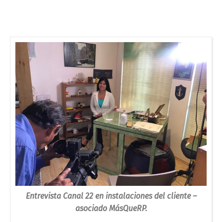
Entrevista Canal 22 en instalaciones del cliente –
asociado MásQueRP.