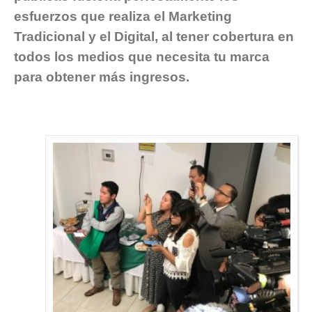
esfuerzos que realiza el Marketing
Tradicional y el Digital, al tener cobertura en
todos los medios que necesita tu marca
para obtener más ingresos.