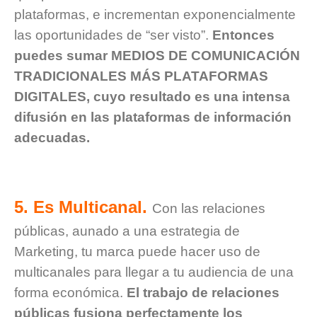
plataformas, e incrementan exponencialmente
las oportunidades de “ser visto”.
Entonces
puedes sumar MEDIOS DE COMUNICACIÓN
TRADICIONALES MÁS PLATAFORMAS
DIGITALES, cuyo resultado es una intensa
difusión en las plataformas de información
adecuadas.
5. Es Multicanal.
Con las relaciones
públicas, aunado a una estrategia de
Marketing, tu marca puede hacer uso de
multicanales para llegar a tu audiencia de una
forma económica.
El trabajo de relaciones
públicas fusiona perfectamente los