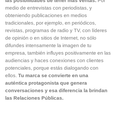
las posibilidades de tener más ventas.
Por
medio de entrevistas con periodistas, y
obteniendo publicaciones en medios
tradicionales, por ejemplo, en periódicos,
revistas, programas de radio y TV, con líderes
de opinión o en sitios de Internet, no sólo
difundes intensamente la imagen de tu
empresa, también influyes positivamente en las
audiencias y haces conexiones con clientes
potenciales, porque estás dialogando con
ellos.
Tu marca se convierte en una
auténtica protagonista que genera
conversaciones y esa diferencia la brindan
las Relaciones Públicas.