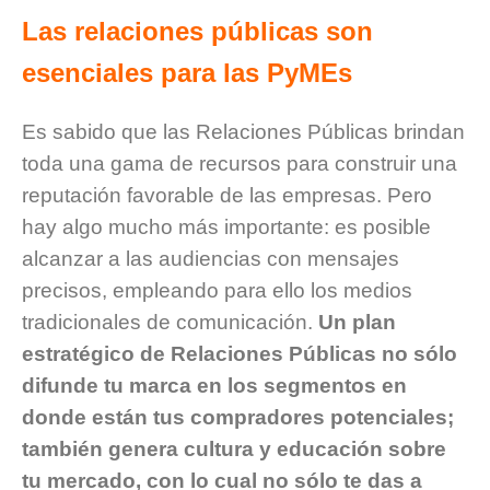
Las relaciones públicas son
esenciales para las PyMEs
Es sabido que las Relaciones Públicas brindan
toda una gama de recursos para construir una
reputación favorable de las empresas. Pero
hay algo mucho más importante: es posible
alcanzar a las audiencias con mensajes
precisos, empleando para ello los medios
tradicionales de comunicación.
Un plan
estratégico de Relaciones Públicas no sólo
difunde tu marca en los segmentos en
donde están tus compradores potenciales;
también genera cultura y educación sobre
tu mercado, con lo cual no sólo te das a