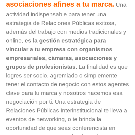
asociaciones afines a tu marca.
Una
actividad indispensable para tener una
estrategia de Relaciones Públicas exitosa,
además del trabajo con medios tradicionales y
online,
es la gestión estratégica para
vincular a tu empresa con organismos
empresariales, cámaras, asociaciones y
grupos de profesionistas.
La finalidad es que
logres ser socio, agremiado o simplemente
tener el contacto de negocio con estos agentes
clave para tu marca y nosotros hacemos esa
negociación por ti.
Una estrategia de
Relaciones Públicas Interinstitucional te lleva a
eventos de networking, o te brinda la
oportunidad de que seas conferencista en