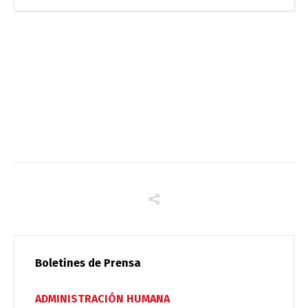
Boletines de Prensa
ADMINISTRACIÓN HUMANA