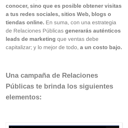
conocer, sino que es posible obtener visitas
a tus redes sociales, sitios Web, blogs o
tiendas online.
En suma, con una estrategia
de Relaciones Públicas
generarás auténticos
leads de marketing
que ventas debe
capitalizar; y lo mejor de todo,
a un costo bajo.
Una campaña de Relaciones
Públicas te brinda los siguientes
elementos: