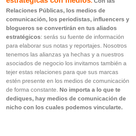
estratégicas con medios
.
Con las
Relaciones Públicas, los medios de
comunicación, los periodistas, influencers y
blogueros se convertirán en tus aliados
estratégicos
: serás su fuente de información
para elaborar sus notas y reportajes. Nosotros
tenemos las alianzas ya hechas y a nuestros
asociados de negocio los invitamos también a
tejer estas relaciones para que sus marcas
estén presente en los medios de comunicación
de forma constante.
No importa a lo que te
dediques, hay medios de comunicación de
nicho con los cuales podemos vincularte.