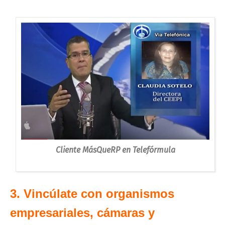
Cliente MásQueRP en Telefórmula
3. Vincúlate con organismos
empresariales, cámaras y