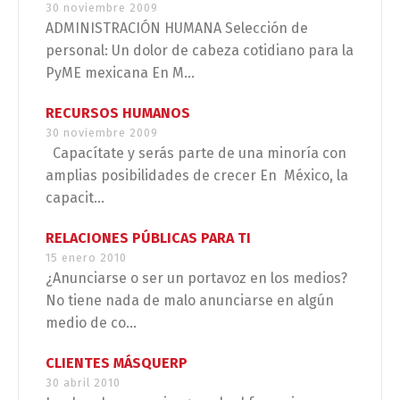
30 noviembre 2009
ADMINISTRACIÓN HUMANA Selección de
personal: Un dolor de cabeza cotidiano para la
PyME mexicana En M...
RECURSOS HUMANOS
30 noviembre 2009
Capacítate y serás parte de una minoría con
amplias posibilidades de crecer En México, la
capacit...
RELACIONES PÚBLICAS PARA TI
15 enero 2010
¿Anunciarse o ser un portavoz en los medios?
No tiene nada de malo anunciarse en algún
medio de co...
CLIENTES MÁSQUERP
30 abril 2010