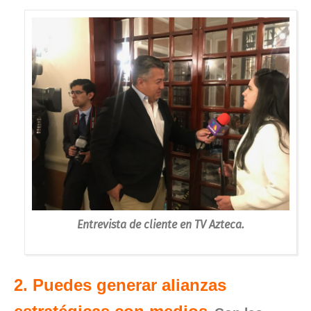
Entrevista de cliente en TV Azteca.
2. Puedes generar alianzas