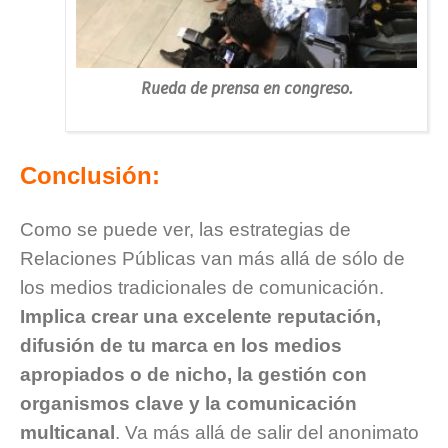
Rueda de prensa en congreso.
Conclusión:
Como se puede ver, las estrategias de
Relaciones Públicas van más allá de sólo de
los medios tradicionales de comunicación.
Implica crear una excelente reputación,
difusión de tu marca en los medios
apropiados o de nicho, la gestión con
organismos clave y la comunicación
multicanal
. Va más allá de salir del anonimato