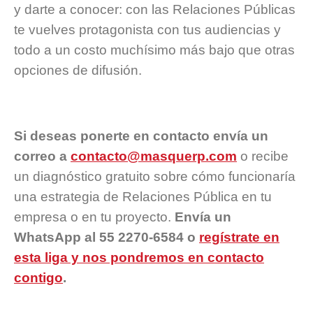
y darte a conocer: con las Relaciones Públicas
te vuelves protagonista con tus audiencias y
todo a un costo muchísimo más bajo que otras
opciones de difusión.
Si deseas ponerte en contacto envía un
correo a
contacto@masquerp.com
o recibe
un diagnóstico gratuito sobre cómo funcionaría
una estrategia de Relaciones Pública en tu
empresa o en tu proyecto.
Envía un
WhatsApp al 55 2270-6584 o
regístrate en
esta liga y nos pondremos en contacto
contigo
.