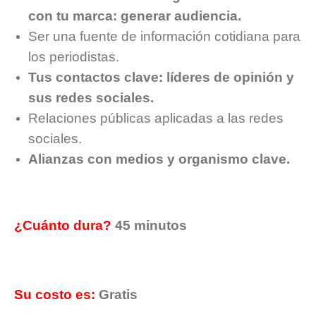
con tu marca: generar audiencia.
Ser una fuente de información cotidiana para
los periodistas.
Tus contactos clave: líderes de opinión y
sus redes sociales.
Relaciones públicas aplicadas a las redes
sociales.
Alianzas con medios y organismo clave.
¿Cuánto dura?
45 minutos
Su costo es:
Gratis