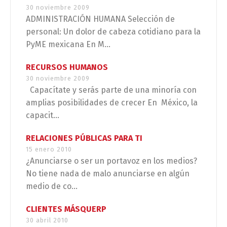
30 noviembre 2009
ADMINISTRACIÓN HUMANA Selección de
personal: Un dolor de cabeza cotidiano para la
PyME mexicana En M...
RECURSOS HUMANOS
30 noviembre 2009
Capacítate y serás parte de una minoría con
amplias posibilidades de crecer En México, la
capacit...
RELACIONES PÚBLICAS PARA TI
15 enero 2010
¿Anunciarse o ser un portavoz en los medios?
No tiene nada de malo anunciarse en algún
medio de co...
CLIENTES MÁSQUERP
30 abril 2010