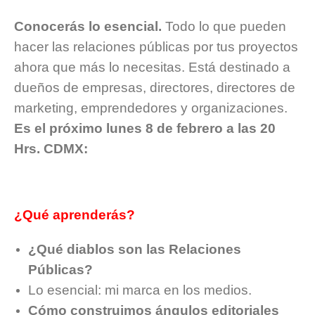
Conocerás lo esencial.
Todo lo que pueden
hacer las relaciones públicas por tus proyectos
ahora que más lo necesitas. Está destinado a
dueños de empresas, directores, directores de
marketing, emprendedores y organizaciones.
Es el próximo lunes 8 de febrero a las 20
Hrs. CDMX:
¿Qué aprenderás?
¿Qué diablos son las Relaciones
Públicas?
Lo esencial: mi marca en los medios.
Cómo construimos ángulos editoriales