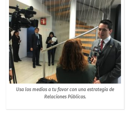
Usa los medios a tu favor con una estrategia de
Relaciones Públicas.