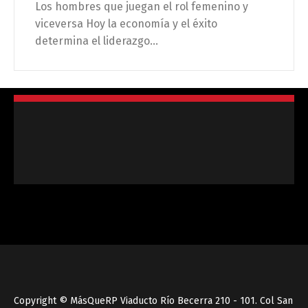
Los hombres que juegan el rol femenino y
viceversa Hoy la economía y el éxito
determina el liderazgo...
Copyright © MásQueRP Viaducto Río Becerra 210 - 101. Col San