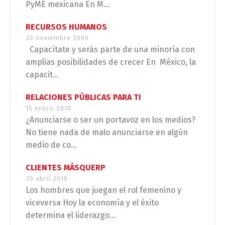
PyME mexicana En M...
RECURSOS HUMANOS
30 noviembre 2009
Capacítate y serás parte de una minoría con
amplias posibilidades de crecer En México, la
capacit...
RELACIONES PÚBLICAS PARA TI
15 enero 2010
¿Anunciarse o ser un portavoz en los medios?
No tiene nada de malo anunciarse en algún
medio de co...
CLIENTES MÁSQUERP
30 abril 2010
Los hombres que juegan el rol femenino y
viceversa Hoy la economía y el éxito
determina el liderazgo...