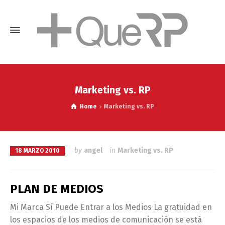
Marketing vs. RP
Home
Marketing vs. RP
by
angel
in
Marketing vs. RP
18 MARZO 2010
PLAN DE MEDIOS
Mi Marca Sí Puede Entrar a los Medios La gratuidad en
los espacios de los medios de comunicación se está