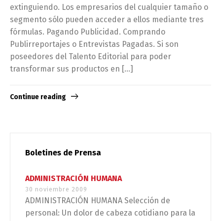
extinguiendo. Los empresarios del cualquier tamaño o
segmento sólo pueden acceder a ellos mediante tres
fórmulas. Pagando Publicidad. Comprando
Publirreportajes o Entrevistas Pagadas. Si son
poseedores del Talento Editorial para poder
transformar sus productos en […]
Continue reading
Boletines de Prensa
ADMINISTRACIÓN HUMANA
30 noviembre 2009
ADMINISTRACIÓN HUMANA Selección de
personal: Un dolor de cabeza cotidiano para la