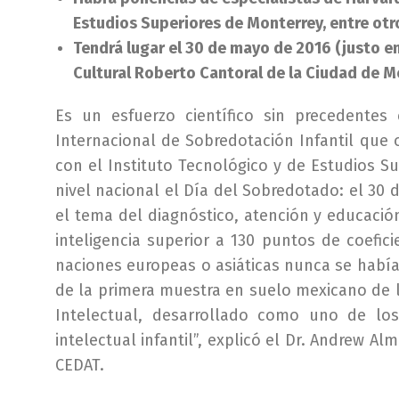
Estudios Superiores de Monterrey, entre otr
Tendrá lugar el 30 de mayo de 2016 (justo en
Cultural Roberto Cantoral de la Ciudad de M
Es un esfuerzo científico sin precedentes
Internacional de Sobredotación Infantil que 
con el Instituto Tecnológico y de Estudios Su
nivel nacional el Día del Sobredotado: el 30 d
el tema del diagnóstico, atención y educació
inteligencia superior a 130 puntos de coefic
naciones europeas o asiáticas nunca se habí
de la primera muestra en suelo mexicano de l
Intelectual, desarrollado como uno de lo
intelectual infantil”, explicó el Dr. Andrew Al
CEDAT.