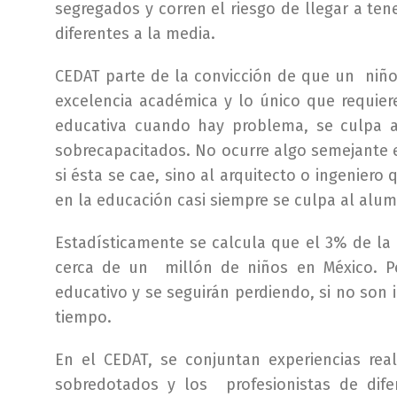
segregados y corren el riesgo de llegar a te
diferentes a la media.
CEDAT parte de la convicción de que un niño
excelencia académica y lo único que requiere
educativa cuando hay problema, se culpa a 
sobrecapacitados. No ocurre algo semejante 
si ésta se cae, sino al arquitecto o ingeniero 
en la educación casi siempre se culpa al alu
Estadísticamente se calcula que el 3% de la 
cerca de un millón de niños en México. P
educativo y se seguirán perdiendo, si no son 
tiempo.
En el CEDAT, se conjuntan experiencias re
sobredotados y los profesionistas de dife