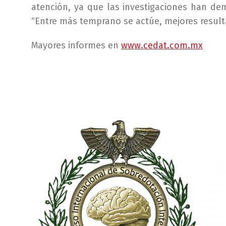
atención, ya que las investigaciones han d
“Entre más temprano se actúe, mejores result
Mayores informes en
www.cedat.com.mx