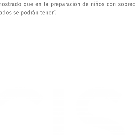
emostrado que en la preparación de niños con sobre
ados se podrán tener”.