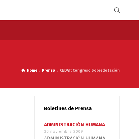
Home
Prensa
CEDAT: Congreso Sobredotación
Boletines de Prensa
ADMINISTRACIÓN HUMANA
30 noviembre 2009
ADMINISTRACIÓN HUMANA