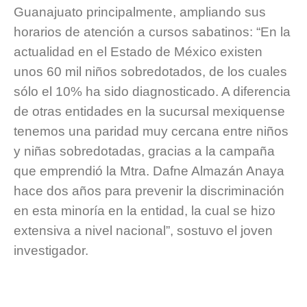
Guanajuato principalmente, ampliando sus
horarios de atención a cursos sabatinos: “En la
actualidad en el Estado de México existen
unos 60 mil niños sobredotados, de los cuales
sólo el 10% ha sido diagnosticado. A diferencia
de otras entidades en la sucursal mexiquense
tenemos una paridad muy cercana entre niños
y niñas sobredotadas, gracias a la campaña
que emprendió la Mtra. Dafne Almazán Anaya
hace dos años para prevenir la discriminación
en esta minoría en la entidad, la cual se hizo
extensiva a nivel nacional”, sostuvo el joven
investigador.