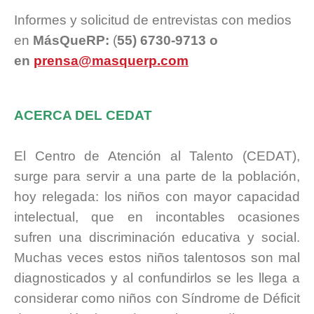
Informes y solicitud de entrevistas con medios
en
MásQueRP:
(
55) 6730-9713 o
en
prensa@masquerp.com
.
ACERCA DEL CEDAT
.
El Centro de Atención al Talento (CEDAT),
surge para servir a una parte de la población,
hoy relegada: los niños con mayor capacidad
intelectual, que en incontables ocasiones
sufren una discriminación educativa y social.
Muchas veces estos niños talentosos son mal
diagnosticados y al confundirlos se les llega a
considerar como niños con Síndrome de Déficit