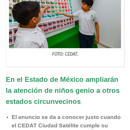
FOTO: CEDAT.
En el Estado de México ampliarán
la atención de niños genio a otros
estados circunvecinos
El anuncio se da a conocer justo cuando
el CEDAT Ciudad Satélite cumple su