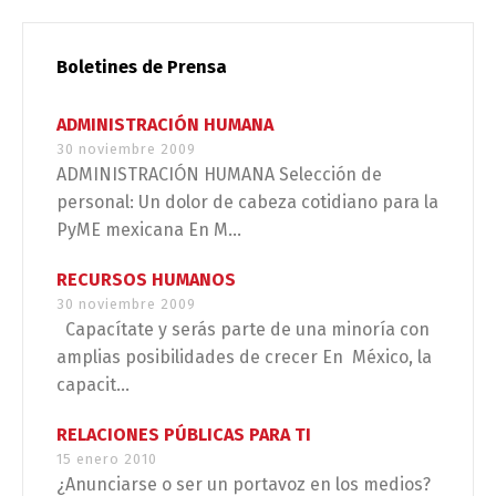
Boletines de Prensa
ADMINISTRACIÓN HUMANA
30 noviembre 2009
ADMINISTRACIÓN HUMANA Selección de
personal: Un dolor de cabeza cotidiano para la
PyME mexicana En M...
RECURSOS HUMANOS
30 noviembre 2009
Capacítate y serás parte de una minoría con
amplias posibilidades de crecer En México, la
capacit...
RELACIONES PÚBLICAS PARA TI
15 enero 2010
¿Anunciarse o ser un portavoz en los medios?