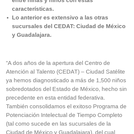
entre niñas y niños con estas
características.
Lo anterior es extensivo a las otras
sucursales del CEDAT: Ciudad de México
y Guadalajara.
“A dos años de la apertura del Centro de
Atención al Talento (CEDAT) – Ciudad Satélite
ya hemos diagnosticado a más de 1,500 niños
sobredotados del Estado de México, hecho sin
precedente en esta entidad federativa.
También consolidamos el exitoso Programa de
Potenciación Intelectual de Tiempo Completo
(tal como sucede en las sucursales de la
Ciudad de México y Guadalajara), del cual