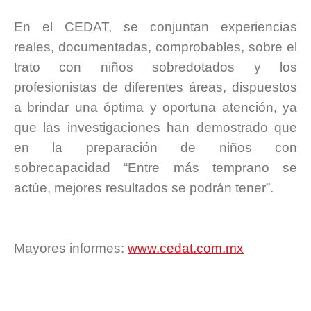
.
En el CEDAT, se conjuntan experiencias
reales, documentadas, comprobables, sobre el
trato con niños sobredotados y los
profesionistas de diferentes áreas, dispuestos
a brindar una óptima y oportuna atención, ya
que las investigaciones han demostrado que
en la preparación de niños con
sobrecapacidad “Entre más temprano se
actúe, mejores resultados se podrán tener”.
.
.
Mayores informes:
www.cedat.com.mx