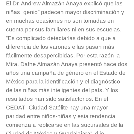
El Dr. Andrew Almazán Anaya explicó que las
niñas “genio” padecen mayor discriminación y
en muchas ocasiones no son tomadas en
cuenta por sus familiares ni en sus escuelas.
“Es complicado detectarlas debido a que a
diferencia de los varones ellas pasan más
fácilmente desapercibidas. Por esta razón la
Mtra. Dafne Almazán Anaya presentó hace dos
años una campaña de género en el Estado de
México para la identificación y el diagnóstico
de las niñas más inteligentes del país. Y los
resultados han sido satisfactorios. En el
CEDAT–Ciudad Satélite hay una mayor
paridad entre niños-niñas y esta tendencia
comienza a replicarse en las sucursales de la
Ciudad de México y Guadalajara”, dijo.