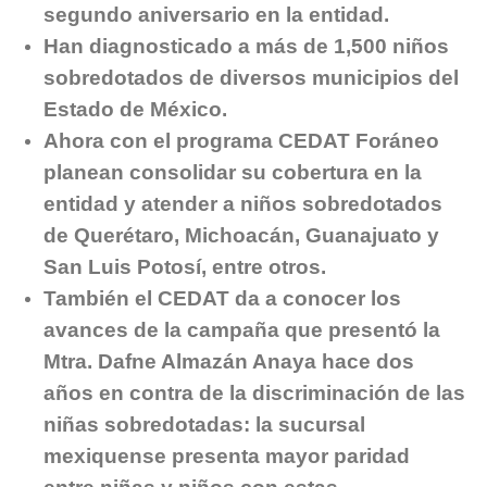
segundo aniversario en la entidad.
Han diagnosticado a más de 1,500 niños
sobredotados de diversos municipios del
Estado de México.
Ahora con el programa CEDAT Foráneo
planean consolidar su cobertura en la
entidad y atender a niños sobredotados
de Querétaro, Michoacán, Guanajuato y
San Luis Potosí, entre otros.
También el CEDAT da a conocer los
avances de la campaña que presentó la
Mtra. Dafne Almazán Anaya hace dos
años en contra de la discriminación de las
niñas sobredotadas: la sucursal
mexiquense presenta mayor paridad