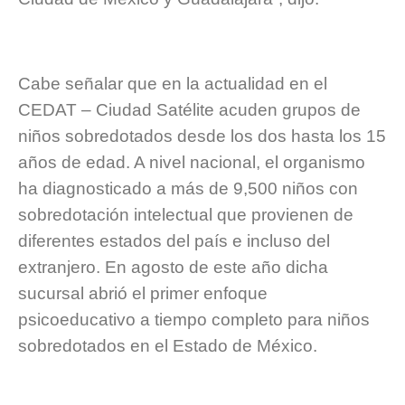
Cabe señalar que en la actualidad en el
CEDAT – Ciudad Satélite acuden grupos de
niños sobredotados desde los dos hasta los 15
años de edad. A nivel nacional, el organismo
ha diagnosticado a más de 9,500 niños con
sobredotación intelectual que provienen de
diferentes estados del país e incluso del
extranjero.
En agosto de este año dicha
sucursal abrió el primer enfoque
psicoeducativo a tiempo completo para niños
sobredotados en el Estado de México.