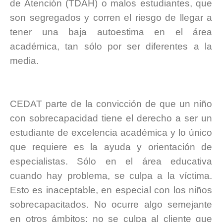
de Atención (TDAH) o malos estudiantes, que
son segregados y corren el riesgo de llegar a
tener una baja autoestima en el área
académica, tan sólo por ser diferentes a la
media.
.
.
CEDAT parte de la convicción de que un niño
con sobrecapacidad tiene el derecho a ser un
estudiante de excelencia académica y lo único
que requiere es la ayuda y orientación de
especialistas. Sólo en el área educativa
cuando hay problema, se culpa a la víctima.
Esto es inaceptable, en especial con los niños
sobrecapacitados. No ocurre algo semejante
en otros ámbitos: no se culpa al cliente que