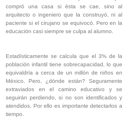
compró una casa si ésta se cae, sino al
arquitecto o ingeniero que la construyó, ni al
paciente si el cirujano se equivocó. Pero en la
educación casi siempre se culpa al alumno.
.
.
Estadísticamente se calcula que el 3% de la
población infantil tiene sobrecapacidad, lo que
equivaldría a cerca de un millón de niños en
México. Pero, ¿dónde están? Seguramente
extraviados en el camino educativo y se
seguirán perdiendo, si no son identificados y
atendidos. Por ello es importante detectarlos a
tiempo.
.