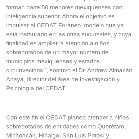
forman parte 50 menores mexiquenses con
inteligencia superior. Ahora el objetivo es
impulsar el CEDAT Foráneo, modelo que ya
está instaurado en las otras sucursales, y cuya
finalidad es ampliar la atención a niños
sobredotados de un mayor número de
municipios mexiquenses y estados
circunvecinos,”, sostuvo el Dr. Andrew Almazán
Anaya, director del área de Investigación y
Psicología del CEDAT.
Con este fin el CEDAT planea atender a niños
sobredotados de entidades como Querétaro,
Michoacán, Hidalgo, San Luis Potosí y