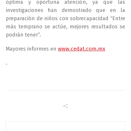
óptima y oportuna atención, ya que las
investigaciones han demostrado que en la
preparación de niños con sobrecapacidad “Entre
más temprano se actúe, mejores resultados se
podrán tener”.
Mayores informes en
www.cedat.com.mx
.