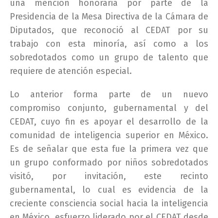
una mención honoraria por parte de la
Presidencia de la Mesa Directiva de la Cámara de
Diputados, que reconoció al CEDAT por su
trabajo con esta minoría, así como a los
sobredotados como un grupo de talento que
requiere de atención especial.
Lo anterior forma parte de un nuevo
compromiso conjunto, gubernamental y del
CEDAT, cuyo fin es apoyar el desarrollo de la
comunidad de inteligencia superior en México.
Es de señalar que esta fue la primera vez que
un grupo conformado por niños sobredotados
visitó, por invitación, este recinto
gubernamental, lo cual es evidencia de la
creciente consciencia social hacia la inteligencia
en México, esfuerzo liderado por el CEDAT desde