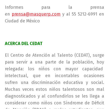
Informes para la prensa
en
prensa@masquerp.com
y al 55 5212-6991 en
Ciudad de México
ACERCA DEL CEDAT
El Centro de Atención al Talento (CEDAT), surge
para servir a una parte de la población, hoy
relegada: los niños con mayor capacidad
intelectual, que en incontables ocasiones
sufren una discriminación educativa y social.
Muchas veces estos niños talentosos son mal
diagnosticados y al confundirlos se les llega a
considerar como niños con Síndrome de Déficit