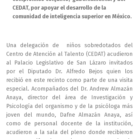
CEDAT, por apoyar el desarrollo de la
comunidad de inteligencia superior en México.
Una delegación de niños sobredotados del
Centro de Atención al Talento (CEDAT) acudieron
al Palacio Legislativo de San Lázaro invitados
por el Diputado Dr. Alfredo Bejos quien los
recibió en este recinto como parte de una visita
especial. Acompañados del Dr. Andrew Almazán
Anaya, director del área de Investigación y
Psicología del organismo y de la psicóloga más
joven del mundo, Dafne Almazán Anaya, así
como de personal docente de la institución,
acudieron a la sala del pleno donde recibieron