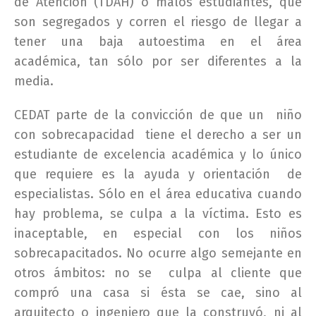
de Atención (TDAH) o malos estudiantes, que
son segregados y corren el riesgo de llegar a
tener una baja autoestima en el área
académica, tan sólo por ser diferentes a la
media.
CEDAT parte de la convicción de que un niño
con sobrecapacidad tiene el derecho a ser un
estudiante de excelencia académica y lo único
que requiere es la ayuda y orientación de
especialistas. Sólo en el área educativa cuando
hay problema, se culpa a la víctima. Esto es
inaceptable, en especial con los niños
sobrecapacitados. No ocurre algo semejante en
otros ámbitos: no se culpa al cliente que
compró una casa si ésta se cae, sino al
arquitecto o ingeniero que la construyó, ni al