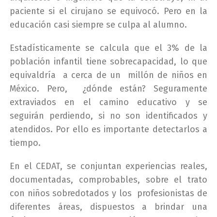
paciente si el cirujano se equivocó. Pero en la
educación casi siempre se culpa al alumno.
Estadísticamente se calcula que el 3% de la
población infantil tiene sobrecapacidad, lo que
equivaldría a cerca de un millón de niños en
México. Pero, ¿dónde están? Seguramente
extraviados en el camino educativo y se
seguirán perdiendo, si no son identificados y
atendidos. Por ello es importante detectarlos a
tiempo.
En el CEDAT, se conjuntan experiencias reales,
documentadas, comprobables, sobre el trato
con niños sobredotados y los profesionistas de
diferentes áreas, dispuestos a brindar una