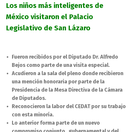
Los niños más inteligentes de
México visitaron el Palacio
Legislativo de San Lázaro
Fueron recibidos por el Diputado Dr. Alfredo
Bejos como parte de una visita especial.
Acudieron a la sala del pleno donde recibieron
una mención honoraria por parte de la
Presidencia de la Mesa Directiva de la Cámara
de Diputados.
Reconocieron la labor del CEDAT por su trabajo
con esta minoría.
Lo anterior forma parte de un nuevo
compromiso conjunto, gubernamental y del