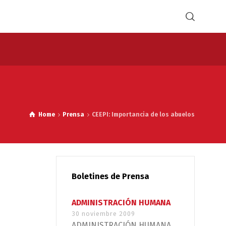
Home
Prensa
CEEPI: Importancia de los abuelos
Boletines de Prensa
ADMINISTRACIÓN HUMANA
30 noviembre 2009
ADMINISTRACIÓN HUMANA