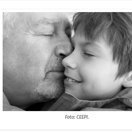
Foto: CEEPI.