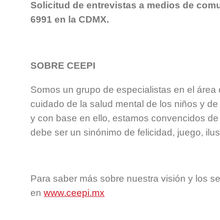
Solicitud de entrevistas a medios de co
6991 en la CDMX.
SOBRE CEEPI
Somos un grupo de especialistas en el área d
cuidado de la salud mental de los niños y
y con base en ello, estamos convencidos de 
debe ser un sinónimo de felicidad, juego, ilus
Para saber más sobre nuestra visión y los 
en
www.ceepi.mx