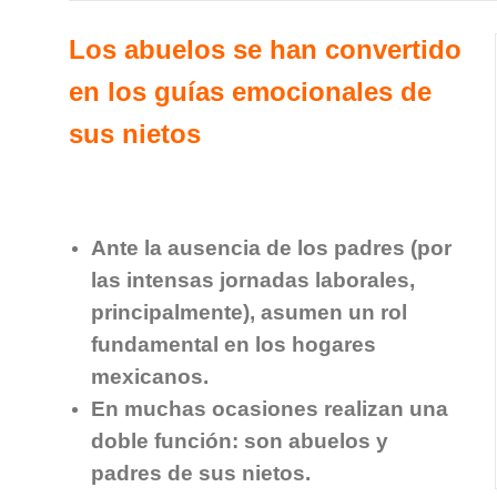
Los abuelos se han convertido
en
los guías emocionales de
sus nietos
Ante la ausencia de los padres (por
las intensas jornadas laborales,
principalmente), asumen un rol
fundamental en los hogares
mexicanos.
En muchas ocasiones realizan una
doble función: son abuelos y
padres de sus nietos.