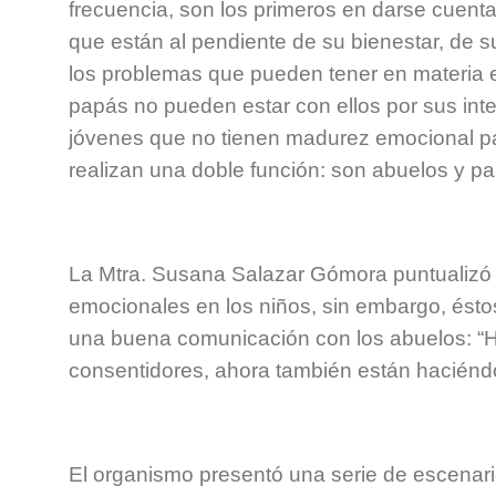
frecuencia, son los primeros en darse cuenta
que están al pendiente de su bienestar, de s
los problemas que pueden tener en materia 
papás no pueden estar con ellos por sus inte
jóvenes que no tienen madurez emocional pa
realizan una doble función: son abuelos y pap
La Mtra. Susana Salazar Gómora puntualizó
emocionales en los niños, sin embargo, ésto
una buena comunicación con los abuelos: “H
consentidores, ahora también están haciéndo
El organismo presentó una serie de escenario