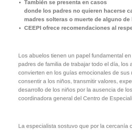
También se presenta en casos
donde los padres no quieren hacerse ca
madres solteras o muerte de alguno de 
CEEPI ofrece recomendaciones al respe
Los abuelos tienen un papel fundamental en
padres de familia de trabajar todo el día, lo
convierten en los guías emocionales de sus n
consentir a los niños, transmitir valores, expe
desarrollo de los niños por la ausencia de l
coordinadora general del Centro de Especiali
La especialista sostuvo que por la cercanía 