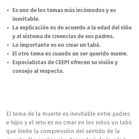
Es uno de los temas más incómodos y es
inevitable.
La explicación es de acuerdo a la edad del niño
y al sistema de creencias de sus padres.
Lo importante es no crear un tabú.
El otro tema es cuando un ser querido muere.
Especialistas de CEEPI ofrecen su visión y
consejo al respecto.
El tema de la muerte es inevitable entre padres
e hijos y el reto es no crear en los niños un tabú
que limite la comprensión del sentido de la