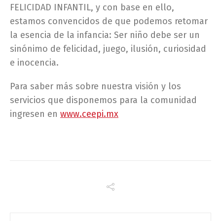
FELICIDAD INFANTIL, y con base en ello,
estamos convencidos de que podemos retomar
la esencia de la infancia: Ser niño debe ser un
sinónimo de felicidad, juego, ilusión, curiosidad
e inocencia.
Para saber más sobre nuestra visión y los
servicios que disponemos para la comunidad
ingresen en
www.ceepi.mx