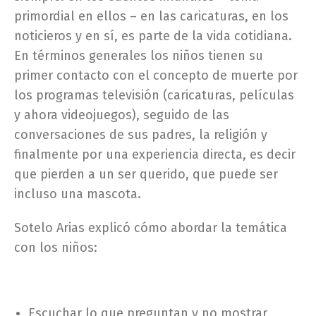
primordial en ellos – en las caricaturas, en los
noticieros y en sí, es parte de la vida cotidiana.
En términos generales los niños tienen su
primer contacto con el concepto de muerte por
los programas televisión (caricaturas, películas
y ahora videojuegos), seguido de las
conversaciones de sus padres, la religión y
finalmente por una experiencia directa, es decir
que pierden a un ser querido, que puede ser
incluso una mascota.
Sotelo Arias explicó cómo abordar la temática
con los niños:
Escuchar lo que preguntan y no mostrar