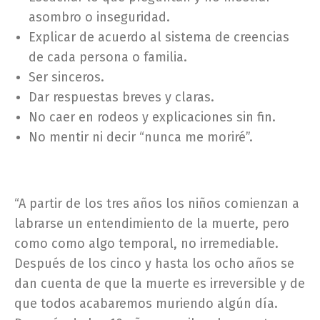
asombro o inseguridad.
Explicar de acuerdo al sistema de creencias
de cada persona o familia.
Ser sinceros.
Dar respuestas breves y claras.
No caer en rodeos y explicaciones sin fin.
No mentir ni decir “nunca me moriré”.
“A partir de los tres años los niños comienzan a
labrarse un entendimiento de la muerte, pero
como como algo temporal, no irremediable.
Después de los cinco y hasta los ocho años se
dan cuenta de que la muerte es irreversible y de
que todos acabaremos muriendo algún día.