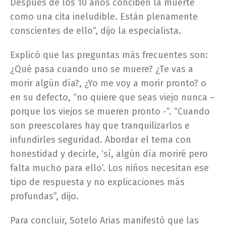
Después de los 10 años conciben la muerte
como una cita ineludible. Están plenamente
conscientes de ello”, dijo la especialista.
Explicó que las preguntas más frecuentes son:
¿Qué pasa cuando uno se muere? ¿Te vas a
morir algún día?, ¿Yo me voy a morir pronto? o
en su defecto, “no quiere que seas viejo nunca –
porque los viejos se mueren pronto -”. “Cuando
son preescolares hay que tranquilizarlos e
infundirles seguridad. Abordar el tema con
honestidad y decirle, ‘sí, algún día moriré pero
falta mucho para ello’. Los niños necesitan ese
tipo de respuesta y no explicaciones más
profundas”, dijo.
Para concluir, Sotelo Arias manifestó que las