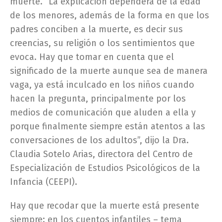
muerte. “La explicación dependerá de la edad
de los menores, además de la forma en que los
padres conciben a la muerte, es decir sus
creencias, su religión o los sentimientos que
evoca. Hay que tomar en cuenta que el
significado de la muerte aunque sea de manera
vaga, ya está inculcado en los niños cuando
hacen la pregunta, principalmente por los
medios de comunicación que aluden a ella y
porque finalmente siempre están atentos a las
conversaciones de los adultos”, dijo la Dra.
Claudia Sotelo Arias, directora del Centro de
Especialización de Estudios Psicológicos de la
Infancia (CEEPI).
Hay que recodar que la muerte está presente
siempre: en los cuentos infantiles – tema