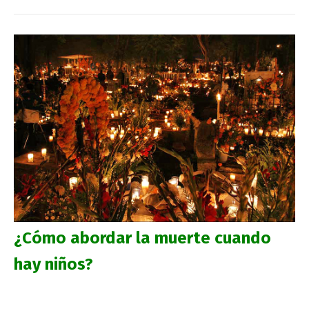
¿Cómo abordar la muerte cuando
hay niños?