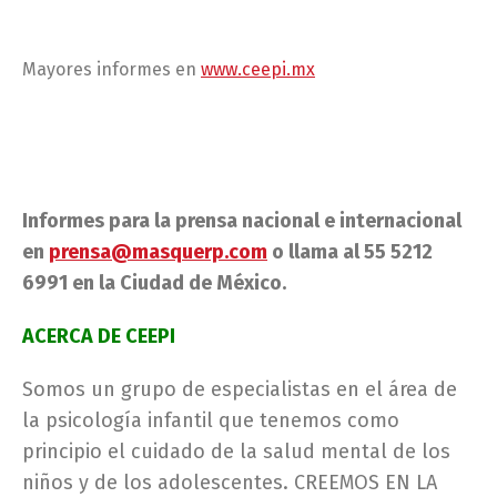
Mayores informes en
www.ceepi.mx
Informes para la prensa nacional e internacional
en
prensa@masquerp.com
o llama al 55 5212
6991 en la Ciudad de México.
ACERCA DE CEEPI
Somos un grupo de especialistas en el área de
la psicología infantil que tenemos como
principio el cuidado de la salud mental de los
niños y de los adolescentes. CREEMOS EN LA