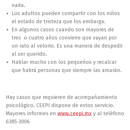
nada.
Los adultos pueden compartir con los niños
el estado de tristeza que los embarga.
En algunos casos cuando son mayores de
tres o cuatro años conviene que vayan por
un rato al velorio. Es una manera de despedir
al ser querido.
Hablar mucho con los pequeños y recalcar
que habrá personas que siempre las amarán.
Hay casos que requieren de acompañamiento
psicológico. CEEPI dispone de estos servicio.
Mayores informes en
www.ceepi.mx
y al teléfono
6385-3006