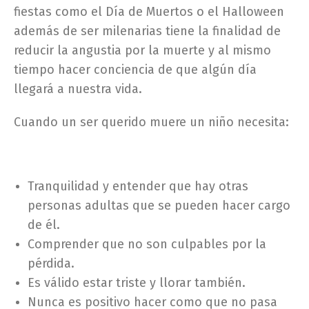
fiestas como el Día de Muertos o el Halloween
además de ser milenarias tiene la finalidad de
reducir la angustia por la muerte y al mismo
tiempo hacer conciencia de que algún día
llegará a nuestra vida.
Cuando un ser querido muere un niño necesita:
Tranquilidad y entender que hay otras
personas adultas que se pueden hacer cargo
de él.
Comprender que no son culpables por la
pérdida.
Es válido estar triste y llorar también.
Nunca es positivo hacer como que no pasa