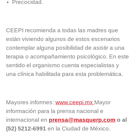
Precocidad.
CEEPI recomienda a todas las madres que
están viviendo algunos de estos escenarios
contemplar alguna posibilidad de asistir a una
terapia o acompañamiento psicológico. En este
sentido el organismo cuenta especialistas y
una clínica habilitada para esta problemática.
Mayores informes:
www.ceepi.mx
Mayor
información para la prensa nacional e
internacional en
prensa@masquerp.com
o al
(52) 5212-6991
en la Ciudad de México.