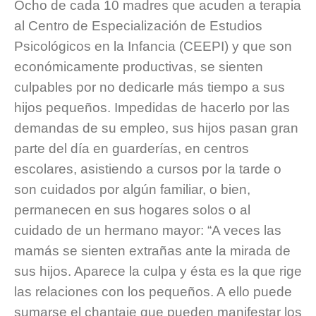
Ocho de cada 10 madres que acuden a terapia
al Centro de Especialización de Estudios
Psicológicos en la Infancia (CEEPI) y que son
económicamente productivas, se sienten
culpables por no dedicarle más tiempo a sus
hijos pequeños. Impedidas de hacerlo por las
demandas de su empleo, sus hijos pasan gran
parte del día en guarderías, en centros
escolares, asistiendo a cursos por la tarde o
son cuidados por algún familiar, o bien,
permanecen en sus hogares solos o al
cuidado de un hermano mayor: “A veces las
mamás se sienten extrañas ante la mirada de
sus hijos. Aparece la culpa y ésta es la que rige
las relaciones con los pequeños. A ello puede
sumarse el chantaje que pueden manifestar los