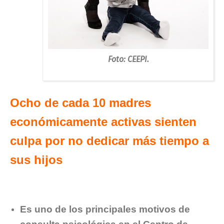
Foto: CEEPI.
Ocho de cada 10 madres
económicamente activas sienten
culpa por no dedicar más tiempo a
sus hijos
Es uno de los principales motivos de