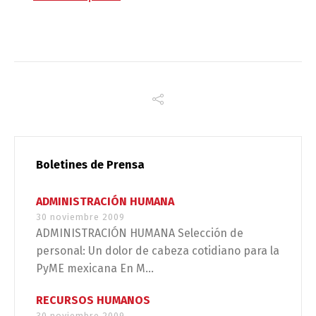
Boletines de Prensa
ADMINISTRACIÓN HUMANA
30 noviembre 2009
ADMINISTRACIÓN HUMANA Selección de
personal: Un dolor de cabeza cotidiano para la
PyME mexicana En M...
RECURSOS HUMANOS
30 noviembre 2009