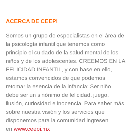
ACERCA DE CEEPI
Somos un grupo de especialistas en el área de
la psicología infantil que tenemos como
principio el cuidado de la salud mental de los
niños y de los adolescentes. CREEMOS EN LA
FELICIDAD INFANTIL, y con base en ello,
estamos convencidos de que podemos
retomar la esencia de la infancia: Ser niño
debe ser un sinónimo de felicidad, juego,
ilusión, curiosidad e inocencia. Para saber más
sobre nuestra visión y los servicios que
disponemos para la comunidad ingresen
en
www.ceepi.mx