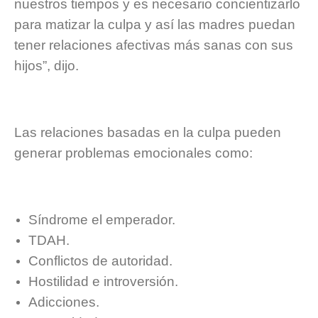
nuestros tiempos y es necesario concientizarlo
para matizar la culpa y así las madres puedan
tener relaciones afectivas más sanas con sus
hijos”, dijo.
Las relaciones basadas en la culpa pueden
generar problemas emocionales como:
Síndrome el emperador.
TDAH.
Conflictos de autoridad.
Hostilidad e introversión.
Adicciones.