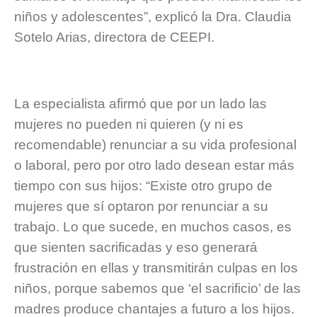
niños y adolescentes”, explicó la Dra. Claudia
Sotelo Arias, directora de CEEPI.
La especialista afirmó que por un lado las
mujeres no pueden ni quieren (y ni es
recomendable) renunciar a su vida profesional
o laboral, pero por otro lado desean estar más
tiempo con sus hijos: “Existe otro grupo de
mujeres que sí optaron por renunciar a su
trabajo. Lo que sucede, en muchos casos, es
que sienten sacrificadas y eso generará
frustración en ellas y transmitirán culpas en los
niños, porque sabemos que ‘el sacrificio’ de las
madres produce chantajes a futuro a los hijos.