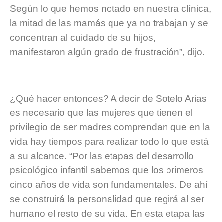
Según lo que hemos notado en nuestra clínica,
la mitad de las mamás que ya no trabajan y se
concentran al cuidado de su hijos,
manifestaron algún grado de frustración”, dijo.
¿Qué hacer entonces? A decir de Sotelo Arias
es necesario que las mujeres que tienen el
privilegio de ser madres comprendan que en la
vida hay tiempos para realizar todo lo que está
a su alcance. “Por las etapas del desarrollo
psicológico infantil sabemos que los primeros
cinco años de vida son fundamentales. De ahí
se construirá la personalidad que regirá al ser
humano el resto de su vida. En esta etapa las