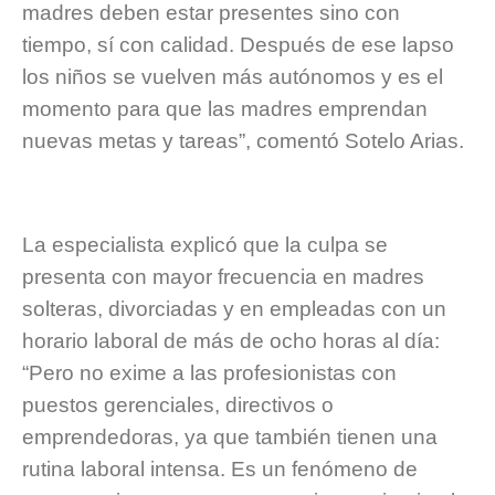
madres deben estar presentes sino con
tiempo, sí con calidad. Después de ese lapso
los niños se vuelven más autónomos y es el
momento para que las madres emprendan
nuevas metas y tareas”, comentó Sotelo Arias.
La especialista explicó que la culpa se
presenta con mayor frecuencia en madres
solteras, divorciadas y en empleadas con un
horario laboral de más de ocho horas al día:
“Pero no exime a las profesionistas con
puestos gerenciales, directivos o
emprendedoras, ya que también tienen una
rutina laboral intensa. Es un fenómeno de