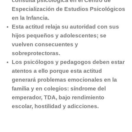
consulta psicológica en el Centro de
Especialización de Estudios Psicológicos
en la Infancia.
Esta actitud relaja su autoridad con sus
hijos pequeños y adolescentes; se
vuelven consecuentes y
sobreprotectoras.
Los psicólogos y pedagogos deben estar
atentos a ello porque esta actitud
generará problemas emocionales en la
familia y en colegios: síndrome del
emperador, TDA, bajo rendimiento
escolar, hostilidad y adicciones.