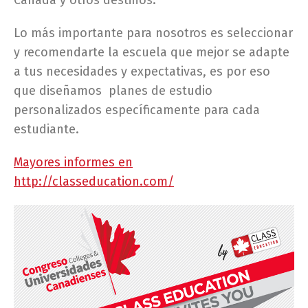
Canadá y otros destinos.
Lo más importante para nosotros es seleccionar
y recomendarte la escuela que mejor se adapte
a tus necesidades y expectativas, es por eso
que diseñamos planes de estudio
personalizados específicamente para cada
estudiante.
Mayores informes en
http://classeducation.com/