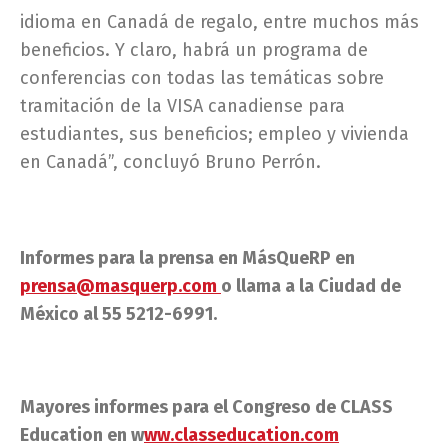
idioma en Canadá de regalo, entre muchos más
beneficios. Y claro, habrá un programa de
conferencias con todas las temáticas sobre
tramitación de la VISA canadiense para
estudiantes, sus beneficios; empleo y vivienda
en Canadá”, concluyó Bruno Perrón.
Informes para la prensa en MásQueRP en
prensa@masquerp.com
o llama a la Ciudad de
México al 55 5212-6991.
Mayores informes para el Congreso de CLASS
Education en w
ww.classeducation.com