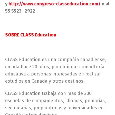
y
http://www.congreso-classeducation.com/
o al
55 5523- 2922
SOBRE CLASS Education
CLASS Education es una compañía canadiense,
creada hace 20 años, para brindar consultoría
educativa a personas interesadas en realizar
estudios en Canadá y otros destinos.
CLASS Education trabaja con mas de 300
escuelas de campamentos, idiomas, primarias,
secundarias, preparatorias y universidades en