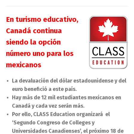
En turismo educativo,
Canadá continua
siendo la opción
número uno para los
mexicanos
La devaluación del dólar estadounidense y del
euro benefició a este país.
Hay más de 12 mil estudiantes mexicanos en
Canadá y cada vez serán más.
Por ello, CLASS Education organizará el
‘Segundo Congreso de Colleges y
Universidades Canadienses’, el próximo 18 de