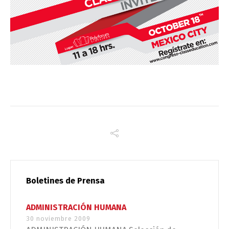
Boletines de Prensa
ADMINISTRACIÓN HUMANA
30 noviembre 2009