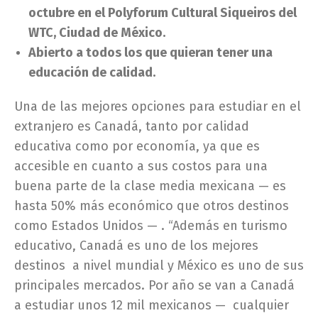
octubre en el Polyforum Cultural Siqueiros del
WTC, Ciudad de México.
Abierto a todos los que quieran tener una
educación de calidad.
Una de las mejores opciones para estudiar en el
extranjero es Canadá, tanto por calidad
educativa como por economía, ya que es
accesible en cuanto a sus costos para una
buena parte de la clase media mexicana — es
hasta 50% más económico que otros destinos
como Estados Unidos — . “Además en turismo
educativo, Canadá es uno de los mejores
destinos a nivel mundial y México es uno de sus
principales mercados. Por año se van a Canadá
a estudiar unos 12 mil mexicanos — cualquier