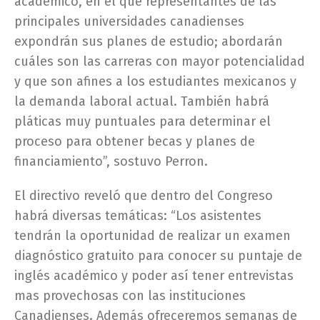
académico, en el que representantes de las
principales universidades canadienses
expondrán sus planes de estudio; abordarán
cuáles son las carreras con mayor potencialidad
y que son afines a los estudiantes mexicanos y
la demanda laboral actual. También habrá
pláticas muy puntuales para determinar el
proceso para obtener becas y planes de
financiamiento”, sostuvo Perron.
El directivo reveló que dentro del Congreso
habrá diversas temáticas: “Los asistentes
tendrán la oportunidad de realizar un examen
diagnóstico gratuito para conocer su puntaje de
inglés académico y poder así tener entrevistas
mas provechosas con las instituciones
Canadienses. Además ofreceremos semanas de