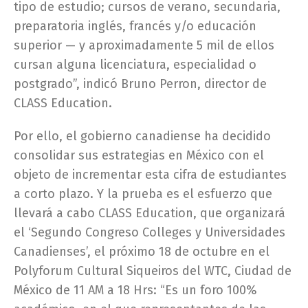
tipo de estudio; cursos de verano, secundaria,
preparatoria inglés, francés y/o educación
superior — y aproximadamente 5 mil de ellos
cursan alguna licenciatura, especialidad o
postgrado”, indicó Bruno Perron, director de
CLASS Education.
Por ello, el gobierno canadiense ha decidido
consolidar sus estrategias en México con el
objeto de incrementar esta cifra de estudiantes
a corto plazo. Y la prueba es el esfuerzo que
llevará a cabo CLASS Education, que organizará
el ‘Segundo Congreso Colleges y Universidades
Canadienses’, el próximo 18 de octubre en el
Polyforum Cultural Siqueiros del WTC, Ciudad de
México de 11 AM a 18 Hrs: “Es un foro 100%