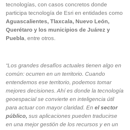
tecnologías, con casos concretos donde
participa tecnología de Esri en entidades como
Aguascalientes, Tlaxcala, Nuevo León,
Querétaro y los municipios de Juárez y
Puebla
, entre otros.
“Los grandes desafíos actuales tienen algo en
común: ocurren en un territorio. Cuando
entendemos ese territorio, podemos tomar
mejores decisiones. Ahí es donde la tecnología
geoespacial se convierte en inteligencia útil
para actuar con mayor claridad. En
el sector
público,
sus aplicaciones pueden traducirse
en una mejor gestión de los recursos y en un