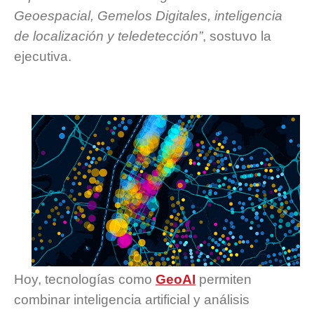
Geoespacial, Gemelos Digitales, inteligencia
de localización y teledetección”
, sostuvo la
ejecutiva.
Hoy, tecnologías como
GeoAI
permiten
combinar inteligencia artificial y análisis