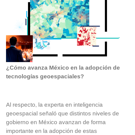
¿Cómo avanza México en la adopción de
tecnologías geoespaciales?
Al respecto, la experta en inteligencia
geoespacial señaló que distintos niveles de
gobierno en México avanzan de forma
importante en la adopción de estas