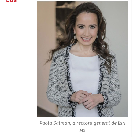
Paola Salmán, directora general de Esri
MX