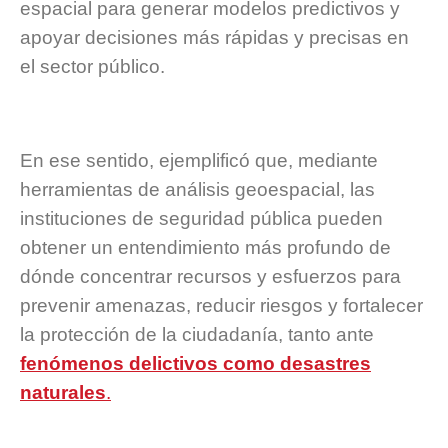
espacial para generar modelos predictivos y
apoyar decisiones más rápidas y precisas en
el sector público.
En ese sentido, ejemplificó que, mediante
herramientas de análisis geoespacial, las
instituciones de seguridad pública pueden
obtener un entendimiento más profundo de
dónde concentrar recursos y esfuerzos para
prevenir amenazas, reducir riesgos y fortalecer
la protección de la ciudadanía, tanto ante
fenómenos delictivos como desastres
naturales
.