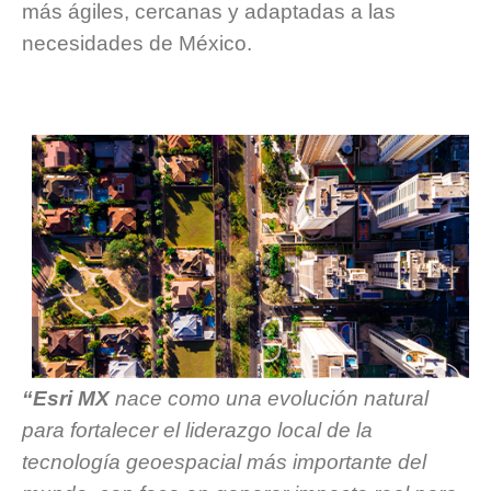
más ágiles, cercanas y adaptadas a las
necesidades de México.
“Esri MX
nace como una evolución natural
para fortalecer el liderazgo local de la
tecnología geoespacial más importante del