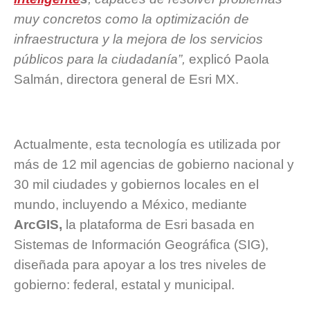
muy concretos como la optimización de
infraestructura y la mejora de los servicios
públicos para la ciudadanía”,
explicó Paola
Salmán, directora general de Esri MX.
Actualmente, esta tecnología es utilizada por
más de 12 mil agencias de gobierno nacional y
30 mil ciudades y gobiernos locales en el
mundo, incluyendo a México, mediante
ArcGIS,
la plataforma de Esri basada en
Sistemas de Información Geográfica (SIG),
diseñada para apoyar a los tres niveles de
gobierno: federal, estatal y municipal.