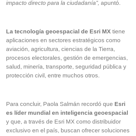
impacto directo para la ciudadanía”,
apuntó.
La tecnología geoespacial de Esri MX
tiene
aplicaciones en sectores estratégicos como
aviación, agricultura, ciencias de la Tierra,
procesos electorales, gestión de emergencias,
salud, minería, transporte, seguridad pública y
protección civil, entre muchos otros.
Para concluir, Paola Salmán recordó que
Esri
es líder mundial en inteligencia geoespacial
y que, a través de Esri MX como distribuidor
exclusivo en el país, buscan ofrecer soluciones