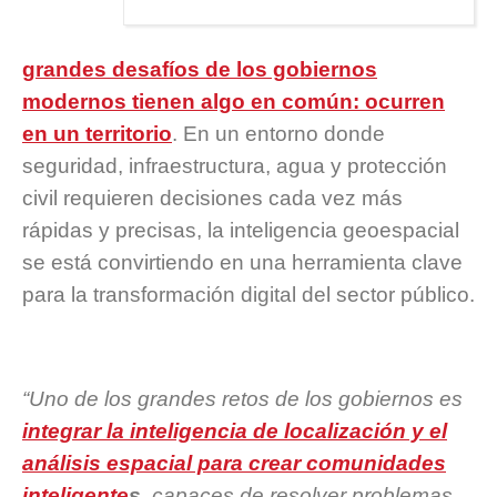
grandes desafíos de los gobiernos
modernos tienen algo en común: ocurren
en un territorio
. En un entorno donde
seguridad, infraestructura, agua y protección
civil requieren decisiones cada vez más
rápidas y precisas, la inteligencia geoespacial
se está convirtiendo en una herramienta clave
para la transformación digital del sector público.
“Uno de los grandes retos de los gobiernos es
integrar la inteligencia de localización y el
análisis espacial para crear comunidades
inteligente
s
, capaces de resolver problemas