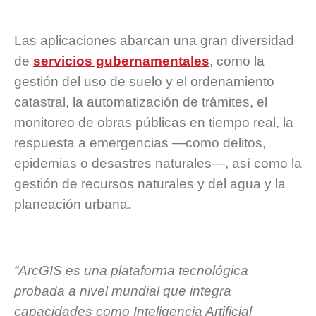
Las aplicaciones abarcan una gran diversidad
de
servicios gubernamentales
, como la
gestión del uso de suelo y el ordenamiento
catastral, la automatización de trámites, el
monitoreo de obras públicas en tiempo real, la
respuesta a emergencias —como delitos,
epidemias o desastres naturales—, así como la
gestión de recursos naturales y del agua y la
planeación urbana.
“ArcGIS es una plataforma tecnológica
probada a nivel mundial que integra
capacidades como Inteligencia Artificial