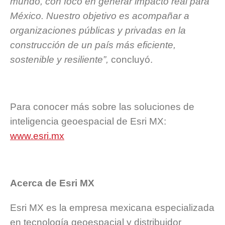
mundo, con foco en generar impacto real para
México. Nuestro objetivo es acompañar a
organizaciones públicas y privadas en la
construcción de un país más eficiente,
sostenible y resiliente”,
concluyó.
Para conocer más sobre las soluciones de
inteligencia geoespacial de Esri MX:
www.esri.mx
Acerca de Esri MX
Esri MX es la empresa mexicana especializada
en tecnología geoespacial y distribuidor