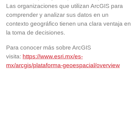
Las organizaciones que utilizan ArcGIS para
comprender y analizar sus datos en un
contexto geográfico tienen una clara ventaja en
la toma de decisiones.
Para conocer más sobre ArcGIS
visita:
https://www.esri.mx/es-
mx/arcgis/plataforma-geoespacial/overview