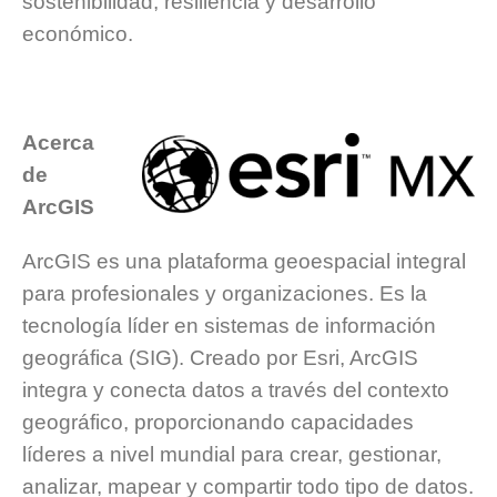
sostenibilidad, resiliencia y desarrollo
económico.
Acerca
de
ArcGIS
ArcGIS es una plataforma geoespacial integral
para profesionales y organizaciones. Es la
tecnología líder en sistemas de información
geográfica (SIG). Creado por Esri, ArcGIS
integra y conecta datos a través del contexto
geográfico, proporcionando capacidades
líderes a nivel mundial para crear, gestionar,
analizar, mapear y compartir todo tipo de datos.