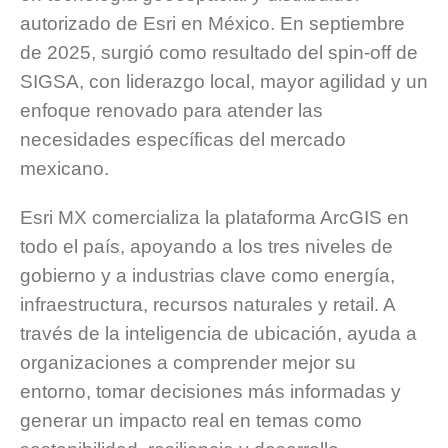
autorizado de Esri en México. En septiembre
de 2025, surgió como resultado del spin-off de
SIGSA, con liderazgo local, mayor agilidad y un
enfoque renovado para atender las
necesidades específicas del mercado
mexicano.
Esri MX comercializa la plataforma ArcGIS en
todo el país, apoyando a los tres niveles de
gobierno y a industrias clave como energía,
infraestructura, recursos naturales y retail. A
través de la inteligencia de ubicación, ayuda a
organizaciones a comprender mejor su
entorno, tomar decisiones más informadas y
generar un impacto real en temas como