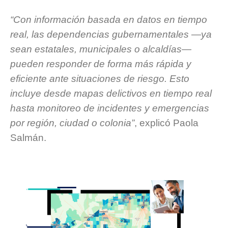
“Con información basada en datos en tiempo
real, las dependencias gubernamentales —ya
sean estatales, municipales o alcaldías—
pueden responder de forma más rápida y
eficiente ante situaciones de riesgo. Esto
incluye desde mapas delictivos en tiempo real
hasta monitoreo de incidentes y emergencias
por región, ciudad o colonia”
, explicó Paola
Salmán.