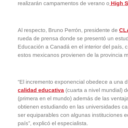
realizarán campamentos de verano o
High S
Al respecto, Bruno Perrón, presidente de
CL
rueda de prensa donde se presentó un estudi
Educación a Canadá en el interior del país,
estos mexicanos provienen de la provincia 
“El incremento exponencial obedece a una di
calidad educativa
(cuarta a nivel mundial) 
(primera en el mundo) además de las ventaja
obtienen estudiando en las universidades 
ser equiparables con algunas instituciones ed
país”, explicó el especialista.