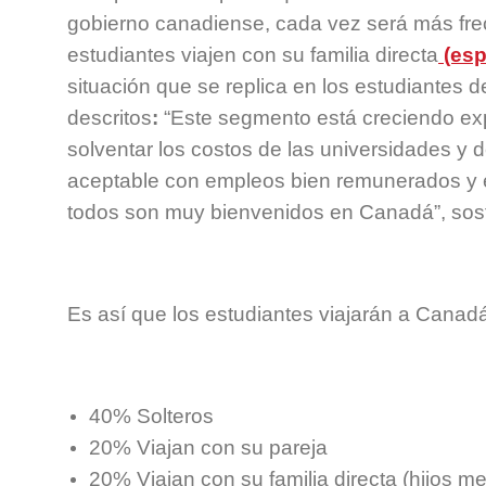
gobierno canadiense, cada vez será más fre
estudiantes viajen con su familia directa
(esp
situación que se replica en los estudiantes d
descritos
:
“Este segmento está creciendo ex
solventar los costos de las universidades y 
aceptable con empleos bien remunerados y 
todos son muy bienvenidos en Canadá”, sos
Es así que los estudiantes viajarán a Canadá
40% Solteros
20% Viajan con su pareja
20% Viajan con su familia directa (hijos 