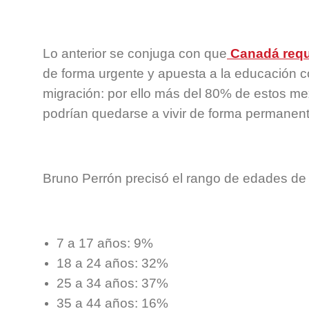
Lo anterior se conjuga con que
Canadá requ
de forma urgente y apuesta a la educación c
migración: por ello más del 80% de estos m
podrían quedarse a vivir de forma permanen
Bruno Perrón precisó el rango de edades de
7 a 17 años: 9%
18 a 24 años: 32%
25 a 34 años: 37%
35 a 44 años: 16%