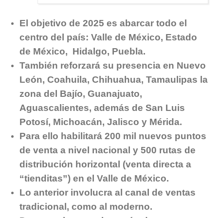
El objetivo de 2025 es abarcar todo el
centro del país: Valle de México, Estado
de México, Hidalgo, Puebla.
También reforzará su presencia en Nuevo
León, Coahuila, Chihuahua, Tamaulipas la
zona del Bajío, Guanajuato,
Aguascalientes, además de San Luis
Potosí, Michoacán, Jalisco y Mérida.
Para ello habilitará 200 mil nuevos puntos
de venta a nivel nacional y 500 rutas de
distribución horizontal (venta directa a
“tienditas”) en el Valle de México.
Lo anterior involucra al canal de ventas
tradicional, como al moderno.