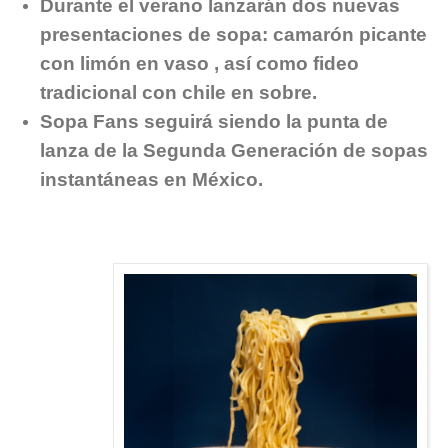
Durante el verano lanzarán dos nuevas
presentaciones de sopa: camarón picante
con limón en vaso , así como fideo
tradicional con chile en sobre.
Sopa Fans seguirá siendo la punta de
lanza de la Segunda Generación de sopas
instantáneas en México.