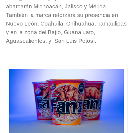
abarcarán Michoacán, Jalisco y Mérida.
También la marca reforzará su presencia en
Nuevo León, Coahuila, Chihuahua, Tamaulipas
y en la zona del Bajío, Guanajuato,
Aguascalientes, y San Luis Potosí.