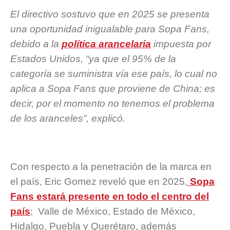
El directivo sostuvo que en 2025 se presenta
una oportunidad inigualable para Sopa Fans,
debido a la
política arancelaria
impuesta por
Estados Unidos, “ya que el 95% de la
categoría se suministra vía ese país, lo cual no
aplica a Sopa Fans que proviene de China; es
decir, por el momento no tenemos el problema
de los aranceles”, explicó.
Con respecto a la penetración de la marca en
el país, Eric Gomez reveló que en 2025,
Sopa
Fans estará presente en todo el centro del
país
; Valle de México, Estado de México,
Hidalgo, Puebla y Querétaro, además