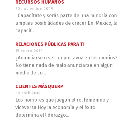
RECURSOS HUMANOS
30 noviembre 2009
Capacítate y serás parte de una minoría con
amplias posibilidades de crecer En México, la
capacit...
RELACIONES PÚBLICAS PARA TI
15 enero 2010
¿Anunciarse o ser un portavoz en los medios?
No tiene nada de malo anunciarse en algún
medio de co...
CLIENTES MÁSQUERP
30 abril 2010
Los hombres que juegan el rol femenino y
viceversa Hoy la economía y el éxito
determina el liderazgo...