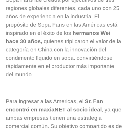
regiones globales diferentes, cada uno con 25
años de experiencia en la industria. El
propósito de Sopa Fans en las Américas está
inspirado en el éxito de los
hermanos Wei
hace 30 años,
quienes triplicaron el valor de la
categoría en China con la innovación del
condimento líquido en sopa, convirtiéndose
rápidamente en el productor más importante
del mundo.
Para ingresar a las Americas, el
Sr. Fan
encontró en maxiaNET al socio ideal
, ya que
ambas empresas tienen una estrategia
comercial común. Su objetivo compartido es de