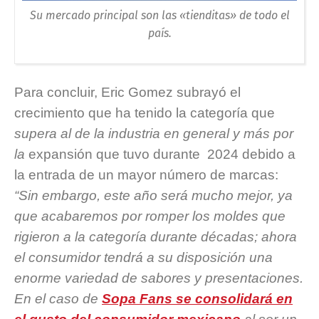
Su mercado principal son las «tienditas» de todo el
país.
Para concluir, Eric Gomez subrayó el
crecimiento que ha tenido la categoría que
supera al de la industria en general y más por
la
expansión que tuvo durante 2024 debido a
la entrada de un mayor número de marcas:
“Sin embargo, este año será mucho mejor, ya
que acabaremos por romper los moldes que
rigieron a la categoría durante décadas; ahora
el consumidor tendrá a su disposición una
enorme variedad de sabores y presentaciones.
En el caso de
Sopa Fans se consolidará en