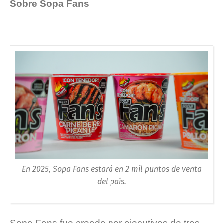
Sobre Sopa Fans
En 2025, Sopa Fans estará en 2 mil puntos de venta
del país.
Sopa Fans fue creada por ejecutivos de tres