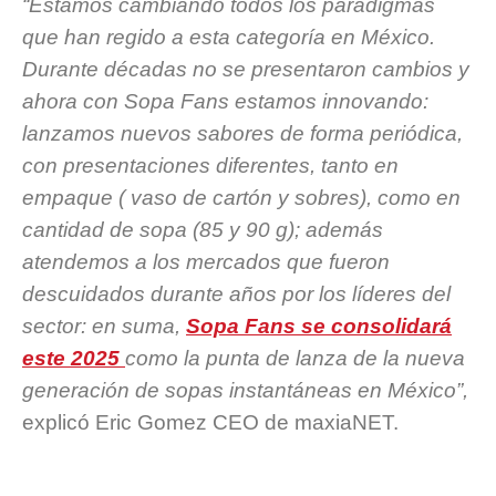
“Estamos cambiando todos los paradigmas
que han regido a esta categoría en México.
Durante décadas no se presentaron cambios y
ahora con Sopa Fans estamos innovando:
lanzamos nuevos sabores de forma periódica,
con presentaciones diferentes, tanto en
empaque ( vaso de cartón y sobres), como en
cantidad de sopa (85 y 90 g); además
atendemos a los mercados que fueron
descuidados durante años por los líderes del
sector: en suma,
Sopa Fans se consolidará
este 2025
como la punta de lanza de la nueva
generación de sopas instantáneas en México”,
explicó Eric Gomez CEO de maxiaNET.