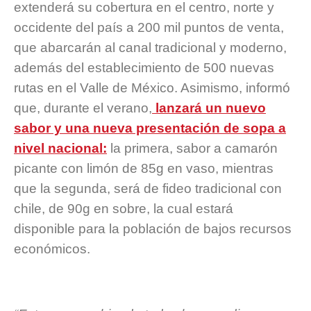
extenderá su cobertura en el centro, norte y
occidente del país a 200 mil puntos de venta,
que abarcarán al canal tradicional y moderno,
además del establecimiento de 500 nuevas
rutas en el Valle de México. Asimismo, informó
que, durante el verano,
lanzará un nuevo
sabor y una nueva presentación de sopa a
nivel nacional:
la primera, sabor a camarón
picante con limón de 85g en vaso, mientras
que la segunda, será de fideo tradicional con
chile, de 90g en sobre, la cual estará
disponible para la población de bajos recursos
económicos.