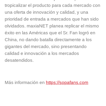
tropicalizar el producto para cada mercado con
una oferta de innovación y calidad, y una
prioridad de entrada a mercados que han sido
olvidados. maxiaNET planea replicar el mismo
éxito en las Américas que el Sr. Fan logró en
China, no dando batalla directamente a los
gigantes del mercado, sino presentando
calidad e innovación a los mercados
desatendidos.
Más información en
https://sopafans.com