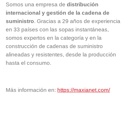
Somos una empresa de
distribución
internacional y gestión de la cadena de
suministro
. Gracias a 29 años de experiencia
en 33 países con las sopas instantáneas,
somos expertos en la categoría y en la
construcción de cadenas de suministro
alineadas y resistentes, desde la producción
hasta el consumo.
Más información en:
https://maxianet.com/