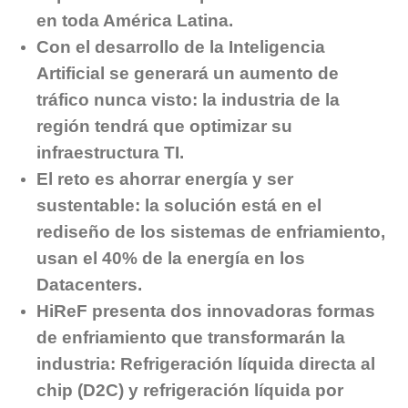
en toda América Latina.
Con el desarrollo de la Inteligencia
Artificial se generará un aumento de
tráfico nunca visto: la industria de la
región tendrá que optimizar su
infraestructura TI.
El reto es ahorrar energía y ser
sustentable: la solución está en el
rediseño de los sistemas de enfriamiento,
usan el 40% de la energía en los
Datacenters.
HiReF presenta dos innovadoras formas
de enfriamiento que transformarán la
industria: Refrigeración líquida directa al
chip (D2C) y refrigeración líquida por