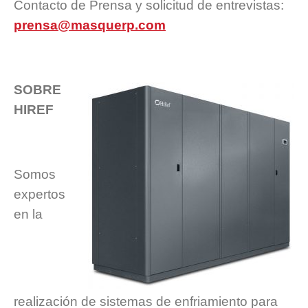
Contacto de Prensa y solicitud de entrevistas:
prensa@masquerp.com
SOBRE
HIREF
Somos
expertos
en la
realización de sistemas de enfriamiento para