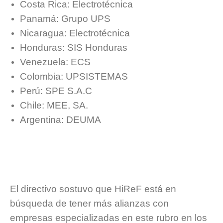
Costa Rica: Electrotécnica
Panamá: Grupo UPS
Nicaragua: Electrotécnica
Honduras: SIS Honduras
Venezuela: ECS
Colombia: UPSISTEMAS
Perú: SPE S.A.C
Chile: MEE, SA.
Argentina: DEUMA
El directivo sostuvo que HiReF está en
búsqueda de tener más alianzas con
empresas especializadas en este rubro en los