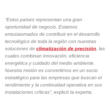
“Estos países representan una gran
oportunidad de negocio. Estamos
entusiasmados de contribuir en el desarrollo
tecnológico de toda la región con nuestras
soluciones de
climatización de precisión
, las
cuales combinan innovación, eficiencia
energética y cuidado del medio ambiente.
Nuestra misión es convertirnos en un socio
estratégico para las empresas que buscan el
rendimiento y la continuidad operativa en sus
instalaciones críticas”,
explicó la experta.