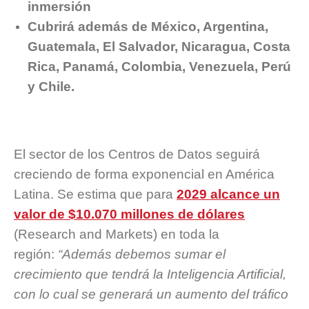
inmersión
Cubrirá además de México, Argentina,
Guatemala, El Salvador, Nicaragua, Costa
Rica, Panamá, Colombia, Venezuela, Perú
y Chile.
El sector de los Centros de Datos seguirá
creciendo de forma exponencial en América
Latina. Se estima que para
2029 alcance un
valor de $10.070 millones de dólares
(Research and Markets) en toda la
región:
“Además debemos sumar el
crecimiento que tendrá la Inteligencia Artificial,
con lo cual se generará un aumento del tráfico