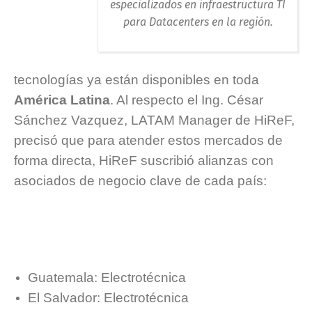
especializados en infraestructura TI
para Datacenters en la región.
tecnologías ya están disponibles en toda
América Latina
. Al respecto el Ing. César
Sánchez Vazquez, LATAM Manager de HiReF,
precisó que para atender estos mercados de
forma directa, HiReF suscribió alianzas con
asociados de negocio clave de cada país:
Guatemala: Electrotécnica
El Salvador: Electrotécnica