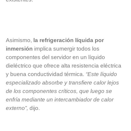
Asimismo,
la refrigeración líquida por
inmersión
implica sumergir todos los
componentes del servidor en un líquido
dieléctrico que ofrece alta resistencia eléctrica
y buena conductividad térmica.
“Este líquido
especializado absorbe y transfiere calor lejos
de los componentes críticos, que luego se
enfría mediante un intercambiador de calor
externo”,
dijo.