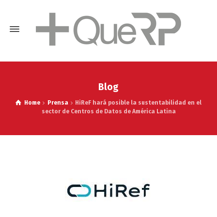
Blog
Home
Prensa
HiReF hará posible la sustentabilidad en el
sector de Centros de Datos de América Latina