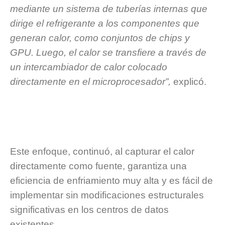
mediante un sistema de tuberías internas que
dirige el refrigerante a los componentes que
generan calor, como conjuntos de chips y
GPU. Luego, el calor se transfiere a través de
un intercambiador de calor colocado
directamente en el microprocesador”,
explicó.
Este enfoque, continuó, al capturar el calor
directamente como fuente, garantiza una
eficiencia de enfriamiento muy alta y es fácil de
implementar sin modificaciones estructurales
significativas en los centros de datos
existentes.