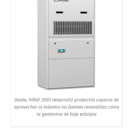
Desde, HiReF 2003 desarrolló productos capaces de
aprovechar al máximo las fuentes renovables como
la geotermia de baja entalpía