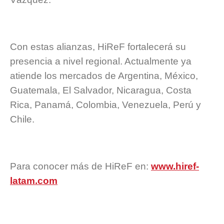
Con estas alianzas, HiReF fortalecerá su
presencia a nivel regional. Actualmente ya
atiende los mercados de Argentina, México,
Guatemala, El Salvador, Nicaragua, Costa
Rica, Panamá, Colombia, Venezuela, Perú y
Chile.
Para conocer más de HiReF en:
www.hiref-
latam.com