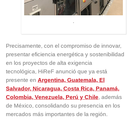
.
Precisamente, con el compromiso de innovar,
presentar eficiencia energética y sostenibilidad
en los proyectos de alta exigencia
tecnológica, HiReF anunció que ya está
presente en
Argentina, Guatemala, El
Salvador, Nicaragua, Costa Rica, Panamá,
Colombia, Venezuela, Perú y Chile
, además
de México, consolidando su presencia en los
mercados más importantes de la región.