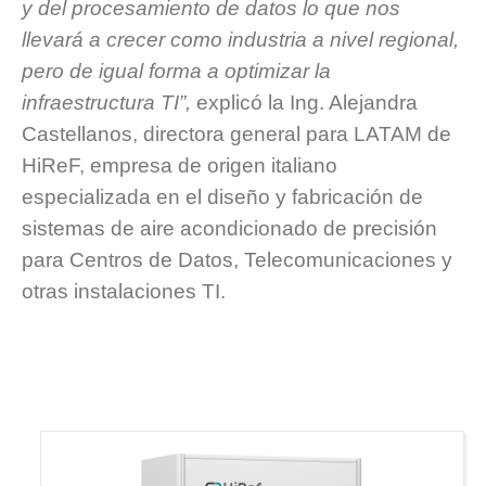
y del procesamiento de datos lo que nos
llevará a crecer como industria a nivel regional,
pero de igual forma a optimizar la
infraestructura TI”,
explicó la Ing. Alejandra
Castellanos, directora general para LATAM de
HiReF, empresa de origen italiano
especializada en el diseño y fabricación de
sistemas de aire acondicionado de precisión
para Centros de Datos, Telecomunicaciones y
otras instalaciones TI.