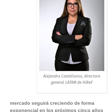
Alejandra Castellanos, directora
general LATAM de HiReF
mercado seguirá creciendo de forma
exponencial en los próximos cinco años