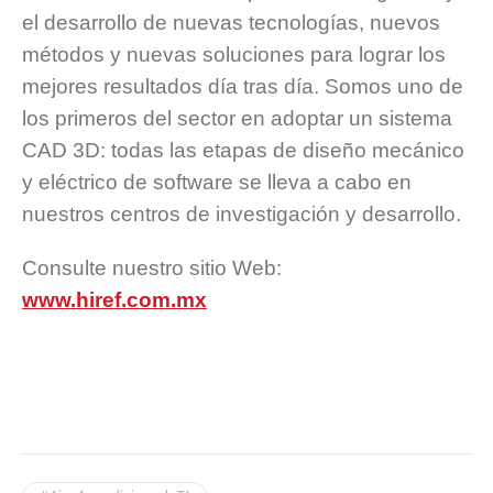
el desarrollo de nuevas tecnologías, nuevos
métodos y nuevas soluciones para lograr los
mejores resultados día tras día. Somos uno de
los primeros del sector en adoptar un sistema
CAD 3D: todas las etapas de diseño mecánico
y eléctrico de software se lleva a cabo en
nuestros centros de investigación y desarrollo.
Consulte nuestro sitio Web:
www.hiref.com.mx