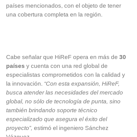
países mencionados, con el objeto de tener
una cobertura completa en la región.
Cabe señalar que HiReF opera en más de
30
países
y cuenta con una red global de
especialistas comprometidos con la calidad y
la innovación.
“Con esta expansión, HiReF,
busca atender las necesidades del mercado
global, no sólo de tecnología de punta, sino
también brindando soporte técnico
especializado que asegura el éxito del
proyecto”,
estimó el ingeniero Sánchez
Vázquez.