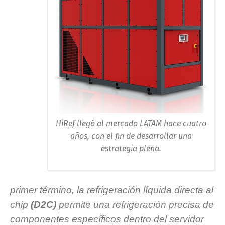
HiRef llegó al mercado LATAM hace cuatro
años, con el fin de desarrollar una
estrategia plena.
primer término, la refrigeración líquida directa al
chip
(D2C)
permite una refrigeración precisa de
componentes específicos dentro del servidor