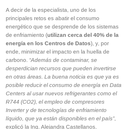
A decir de la especialista, uno de los
principales retos es abatir el consumo
energético que se desprende de los sistemas
de enfriamiento (
utilizan cerca del 40% de la
energía en los Centros de Datos
), y, por
ende, minimizar el impacto en la huella de
carbono.
“Además de contaminar, se
desperdician recursos que pueden invertirse
en otras áreas. La buena noticia es que ya es
posible reducir el consumo de energía en Data
Centers al usar nuevos refrigerantes como el
R744 (CO2), el empleo de compresores
Inverter y de tecnologías de enfriamiento
líquido, que ya están disponibles en el país”
,
explicó la Ing. Alejandra Castellanos.