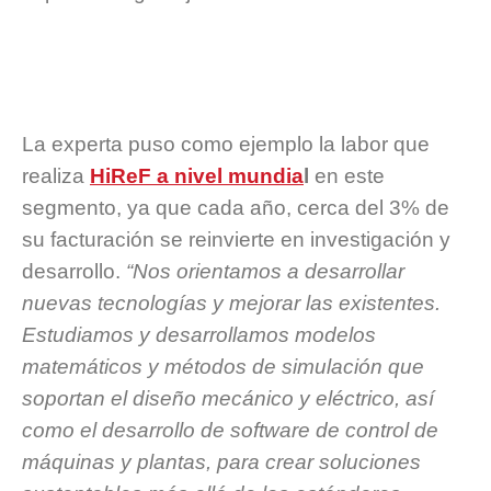
La experta puso como ejemplo la labor que
realiza
HiReF a nivel mundia
l
en este
segmento, ya que cada año, cerca del 3% de
su facturación se reinvierte en investigación y
desarrollo.
“Nos orientamos a desarrollar
nuevas tecnologías y mejorar las existentes.
Estudiamos y desarrollamos modelos
matemáticos y métodos de simulación que
soportan el diseño mecánico y eléctrico, así
como el desarrollo de software de control de
máquinas y plantas, para crear soluciones