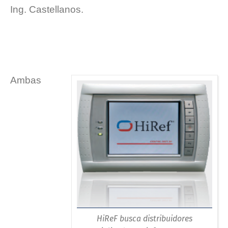
Ing. Castellanos.
Ambas
HiReF busca distribuidores