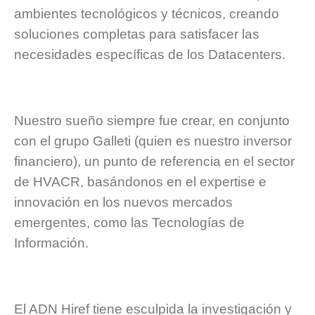
ambientes tecnológicos y técnicos, creando
soluciones completas para satisfacer las
necesidades específicas de los Datacenters.
Nuestro sueño siempre fue crear, en conjunto
con el grupo Galleti (quien es nuestro inversor
financiero), un punto de referencia en el sector
de HVACR, basándonos en el expertise e
innovación en los nuevos mercados
emergentes, como las Tecnologías de
Información.
El ADN Hiref tiene esculpida la investigación y