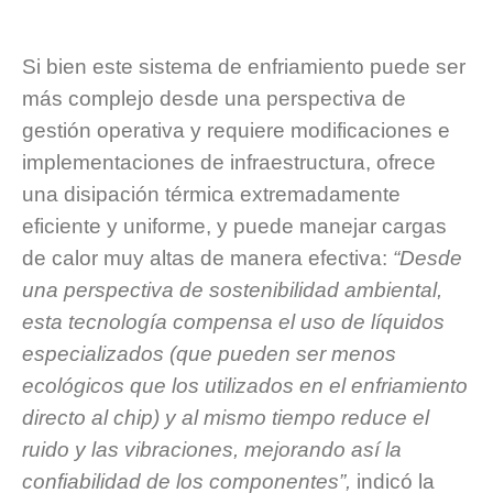
Si bien este sistema de enfriamiento puede ser
más complejo desde una perspectiva de
gestión operativa y requiere modificaciones e
implementaciones de infraestructura, ofrece
una disipación térmica extremadamente
eficiente y uniforme, y puede manejar cargas
de calor muy altas de manera efectiva:
“Desde
una perspectiva de sostenibilidad ambiental,
esta tecnología compensa el uso de líquidos
especializados (que pueden ser menos
ecológicos que los utilizados en el enfriamiento
directo al chip) y al mismo tiempo reduce el
ruido y las vibraciones, mejorando así la
confiabilidad de los componentes”,
indicó la