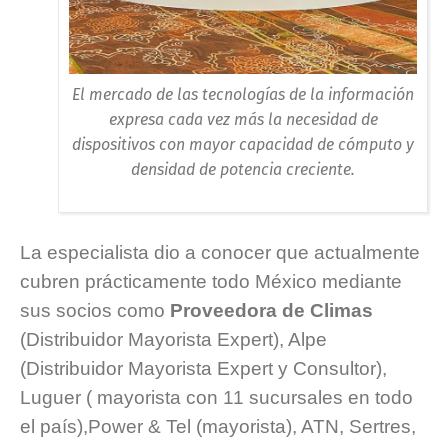
El mercado de las tecnologías de la información
expresa cada vez más la necesidad de
dispositivos con mayor capacidad de cómputo y
densidad de potencia creciente.
La especialista dio a conocer que actualmente
cubren prácticamente todo México mediante
sus socios como
Proveedora de Climas
(Distribuidor Mayorista Expert), Alpe
(Distribuidor Mayorista Expert y Consultor),
Luguer ( mayorista con 11 sucursales en todo
el país),Power & Tel (mayorista), ATN, Sertres,