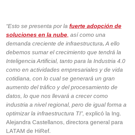
“Esto se presenta por la
fuerte adopción de
soluciones en la nube
,
así como una
demanda creciente de infraestructura
.
A ello
debemos sumar el crecimiento que tendrá la
Inteligencia Artificial, tanto para la Industria 4.0
como en actividades empresariales y de vida
cotidiana, con lo cual se generará un gran
aumento del tráfico y del procesamiento de
datos, lo que nos llevará a crecer como
industria a nivel regional, pero de igual forma a
optimizar la infraestructura TI”,
explicó la Ing.
Alejandra Castellanos, directora general para
LATAM de HiRef.