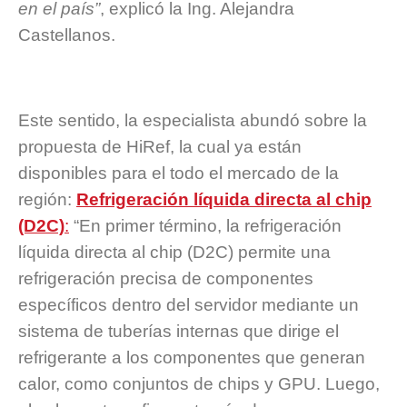
en el país”
, explicó la Ing. Alejandra
Castellanos.
Este sentido, la especialista abundó sobre la
propuesta de HiRef, la cual ya están
disponibles para el todo el mercado de la
región:
Refrigeración líquida directa al chip
(D2C)
:
“En primer término, la refrigeración
líquida directa al chip (D2C)
permite una
refrigeración precisa de componentes
específicos dentro del servidor mediante un
sistema de tuberías internas que dirige el
refrigerante a los componentes que generan
calor, como conjuntos de chips y GPU. Luego,