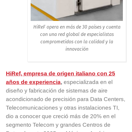
HiReF opera en más de 30 países y cuenta
con una red global de especialistas
comprometidos con la calidad y la
innovación
HiRef, empresa de origen italiano con 25
años de experiencia
,
especializada en el
diseño y fabricación de sistemas de aire
acondicionado de precisión para Data Centers,
Telecomunicaciones y otras instalaciones TI,
dio a conocer que creció más de 20% en el
segmento Telecom y grandes Centros de