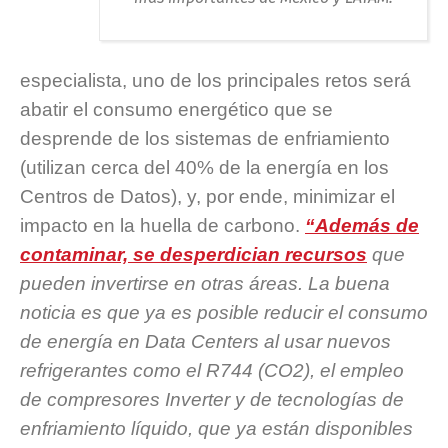
especialista, uno de los principales retos será
abatir el consumo energético que se
desprende de los sistemas de enfriamiento
(utilizan cerca del 40% de la energía en los
Centros de Datos), y, por ende, minimizar el
impacto en la huella de carbono.
“Además de
contaminar, se desperdician recursos
que
pueden invertirse en otras áreas. La buena
noticia es que ya es posible reducir el consumo
de energía en Data Centers al usar nuevos
refrigerantes como el R744 (CO2), el empleo
de compresores Inverter y de tecnologías de
enfriamiento líquido, que ya están disponibles