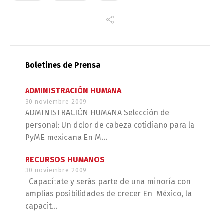
Boletines de Prensa
ADMINISTRACIÓN HUMANA
30 noviembre 2009
ADMINISTRACIÓN HUMANA Selección de
personal: Un dolor de cabeza cotidiano para la
PyME mexicana En M...
RECURSOS HUMANOS
30 noviembre 2009
Capacítate y serás parte de una minoría con
amplias posibilidades de crecer En México, la
capacit...