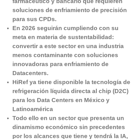
farmacéutico y bancario que requieren
soluciones de enfriamiento de precisión
para sus CPDs.
En 2026 seguirán cumpliendo con su
meta en materia de sustentabilidad:
convertir a este sector en una industria
menos contaminante con soluciones
innovadoras para enfriamiento de
Datacenters.
HiRef ya tiene disponible la tecnología de
refrigeración líquida directa al chip (D2C)
para los
Data Centers en México y
Latinoamérica
Todo ello en un sector que presenta un
dinamismo económico sin precedentes
por los alcances que tiene y tendrá la IA,