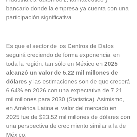
bancario donde la empresa ya cuenta con una
participación significativa.
Es que el sector de los Centros de Datos
seguirá creciendo de forma exponencial en
toda la región; tan sólo en México en
2025
alcanzó un valor de 5.22 mil millones de
dólares
y las estimaciones son de que crecerá
6.64% en 2026 con una expectativa de 7.21
mil millones para 2030 (Statistica). Asimismo,
en América Latina el valor del mercado en
2025 fue de $23.52 mil millones de dólares con
una perspectiva de crecimiento similar a la de
México: