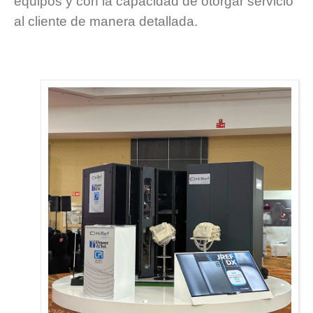
equipos y con la capacidad de otorgar servicio
al cliente de manera detallada.