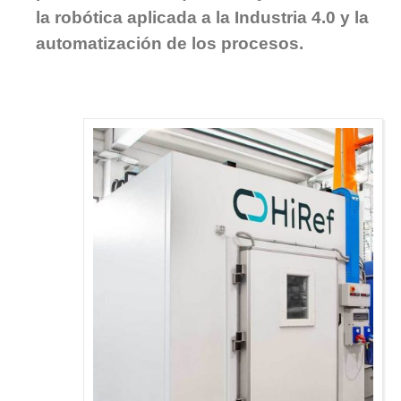
la robótica aplicada a la Industria 4.0 y la
automatización de los procesos.