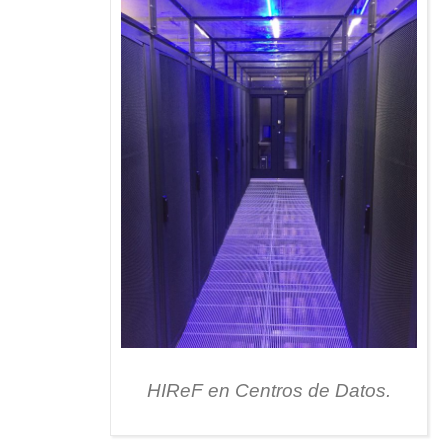
HIReF en Centros de Datos.