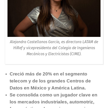
Alejandra Castellanos García, es directora LATAM de
HiRef y vicepresidenta del Colegio de Ingenieros
Mecánicos y Electricistas (CIME).
Creció más de 20% en el segmento
telecom y de los grandes Centros de
Datos en México y América Latina.
Se consolida como un jugador clave en
los mercados industriales, automotriz,