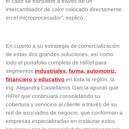
el calor se transfiere a través de un
intercambiador de calor colocado directamente
en el microprocesador”, explicó.
En cuanto a su estrategia de comercialización
de estas dos grandes soluciones, así como
todo el portafolio completo de HiRef para
segmentos
industriales, farma, automotriz,
financiero y educativo
en toda la región, la
Ing. Alejandra Castellanos García apuntó que
HiRef que continuará consolidando su
cobertura y servicios al cliente a través de su
red de asociados de negocio, que conforman a
empresas especializadas en instaurar estos