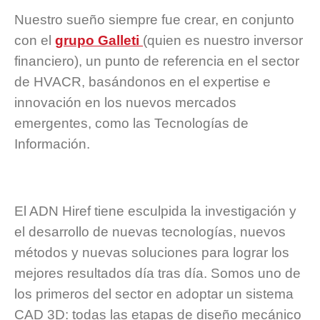
Nuestro sueño siempre fue crear, en conjunto
con el
grupo Galleti
(quien es nuestro inversor
financiero), un punto de referencia en el sector
de HVACR, basándonos en el expertise e
innovación en los nuevos mercados
emergentes, como las Tecnologías de
Información.
El ADN Hiref tiene esculpida la investigación y
el desarrollo de nuevas tecnologías, nuevos
métodos y nuevas soluciones para lograr los
mejores resultados día tras día. Somos uno de
los primeros del sector en adoptar un sistema
CAD 3D: todas las etapas de diseño mecánico