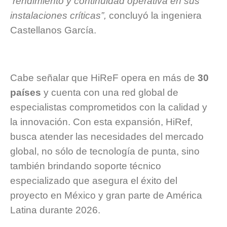
rendimiento y continuidad operativa en sus
instalaciones críticas”,
concluyó la ingeniera
Castellanos García.
Cabe señalar que HiReF opera en más de
30
países
y cuenta con una red global de
especialistas comprometidos con la calidad y
la innovación. Con esta expansión, HiRef,
busca atender las necesidades del mercado
global, no sólo de tecnología de punta, sino
también brindando soporte técnico
especializado que asegura el éxito del
proyecto en México y gran parte de América
Latina durante 2026.