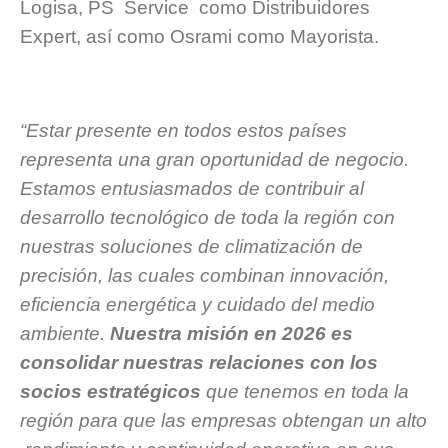
Logisa, PS Service como Distribuidores
Expert, así como Osrami como Mayorista.
“
Estar presente en todos estos países
representa una gran oportunidad de negocio.
Estamos entusiasmados de contribuir al
desarrollo tecnológico de toda la región con
nuestras soluciones de climatización de
precisión, las cuales combinan innovación,
eficiencia energética y cuidado del medio
ambiente.
Nuestra misión en 2026 es
consolidar nuestras relaciones con los
socios estratégicos
que tenemos en toda la
región para que las empresas obtengan un alto