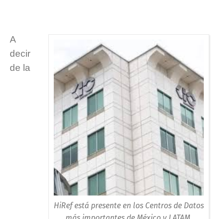
A
decir
de la
HiRef está presente en los Centros de Datos
más importantes de México y LATAM.