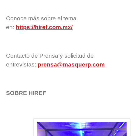
Conoce más sobre el tema
en:
https://hiref.com.mx/
Contacto de Prensa y solicitud de
entrevistas:
prensa@masquerp.com
SOBRE HIREF