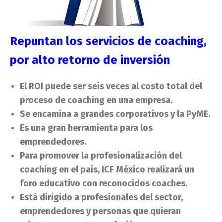
Repuntan los servicios de coaching,
por alto retorno de inversión
El ROI puede ser seis veces al costo total del
proceso de coaching en una empresa.
Se encamina a grandes corporativos y la PyME.
Es una gran herramienta para los
emprendedores.
Para promover la profesionalización del
coaching en el país, ICF México realizará un
foro educativo con reconocidos coaches
.
Está dirigido a profesionales del sector,
emprendedores y personas que quieran