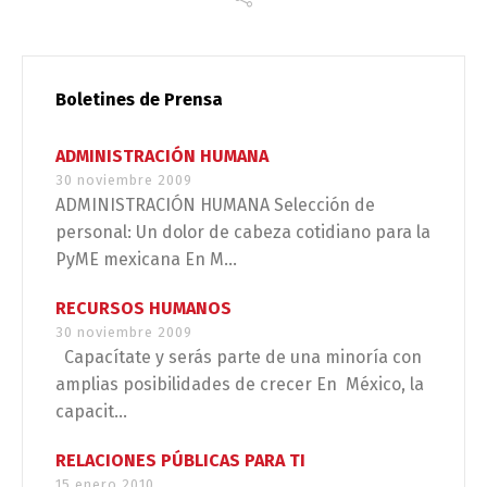
Boletines de Prensa
ADMINISTRACIÓN HUMANA
30 noviembre 2009
ADMINISTRACIÓN HUMANA Selección de
personal: Un dolor de cabeza cotidiano para la
PyME mexicana En M...
RECURSOS HUMANOS
30 noviembre 2009
Capacítate y serás parte de una minoría con
amplias posibilidades de crecer En México, la
capacit...
RELACIONES PÚBLICAS PARA TI
15 enero 2010