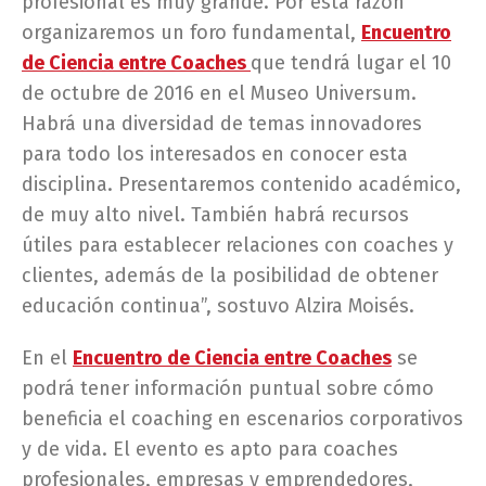
profesional es muy grande. Por esta razón
organizaremos un foro fundamental,
Encuentro
de Ciencia entre Coaches
que tendrá lugar el 10
de octubre de 2016 en el Museo Universum.
Habrá una diversidad de temas innovadores
para todo los interesados en conocer esta
disciplina. Presentaremos contenido académico,
de muy alto nivel. También habrá recursos
útiles para establecer relaciones con coaches y
clientes, además de la posibilidad de obtener
educación continua”, sostuvo Alzira Moisés.
En el
Encuentro de Ciencia entre Coaches
se
podrá tener información puntual sobre cómo
beneficia el coaching en escenarios corporativos
y de vida. El evento es apto para coaches
profesionales, empresas y emprendedores,