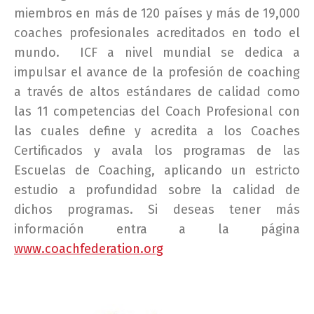
miembros en más de 120 países y más de 19,000
coaches profesionales acreditados en todo el
mundo. ICF a nivel mundial se dedica a
impulsar el avance de la profesión de coaching
a través de altos estándares de calidad como
las 11 competencias del Coach Profesional con
las cuales define y acredita a los Coaches
Certificados y avala los programas de las
Escuelas de Coaching, aplicando un estricto
estudio a profundidad sobre la calidad de
dichos programas. Si deseas tener más
información entra a la página
www.coachfederation.org