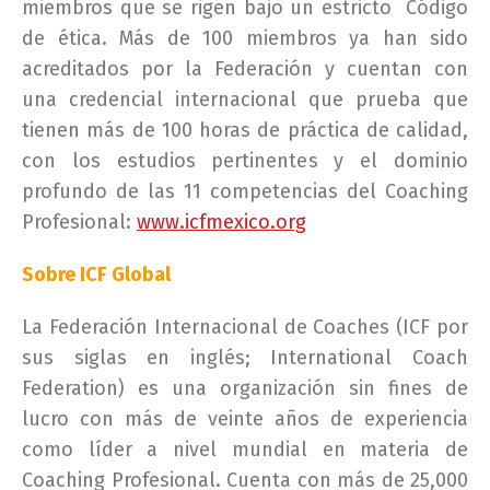
miembros que se rigen bajo un estricto Código
de ética. Más de 100 miembros ya han sido
acreditados por la Federación y cuentan con
una credencial internacional que prueba que
tienen más de 100 horas de práctica de calidad,
con los estudios pertinentes y el dominio
profundo de las 11 competencias del Coaching
Profesional:
www.icfmexico.org
Sobre ICF Global
La Federación Internacional de Coaches (ICF por
sus siglas en inglés; International Coach
Federation) es una organización sin fines de
lucro con más de veinte años de experiencia
como líder a nivel mundial en materia de
Coaching Profesional. Cuenta con más de 25,000