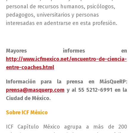
personal de recursos humanos, psicólogos,
pedagogos, universitarios y personas
interesadas en adentrarse en esta profesión.
Mayores informes en
http://www.icfmexico.net/encuentro-de-ciencia-
entre-coaches.html
Información para la prensa en MásQueRP:
prensa@masquerp.com
y al 55 5212-6991 en la
Ciudad de México.
Sobre ICF México
ICF Capítulo México agrupa a más de 200