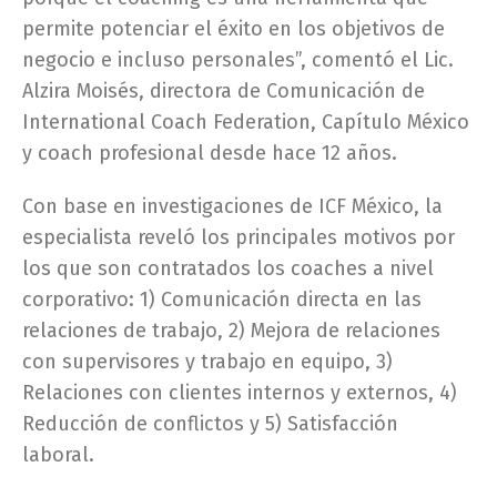
permite potenciar el éxito en los objetivos de
negocio e incluso personales”, comentó el Lic.
Alzira Moisés, directora de Comunicación de
International Coach Federation, Capítulo México
y coach profesional desde hace 12 años.
Con base en investigaciones de ICF México, la
especialista reveló los principales motivos por
los que son contratados los coaches a nivel
corporativo: 1) Comunicación directa en las
relaciones de trabajo, 2) Mejora de relaciones
con supervisores y trabajo en equipo, 3)
Relaciones con clientes internos y externos, 4)
Reducción de conflictos y 5) Satisfacción
laboral.