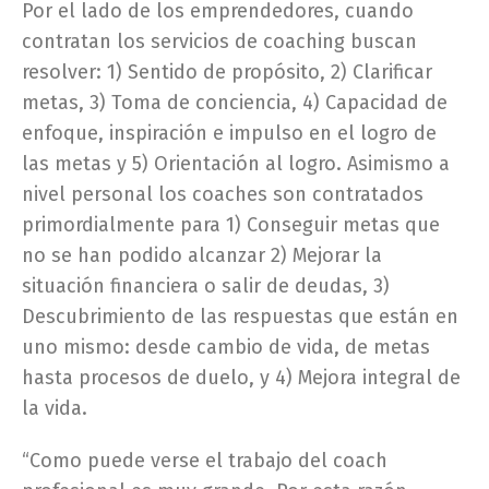
Por el lado de los emprendedores, cuando
contratan los servicios de coaching buscan
resolver: 1) Sentido de propósito, 2) Clarificar
metas, 3) Toma de conciencia, 4) Capacidad de
enfoque, inspiración e impulso en el logro de
las metas y 5) Orientación al logro. Asimismo a
nivel personal los coaches son contratados
primordialmente para 1) Conseguir metas que
no se han podido alcanzar 2) Mejorar la
situación financiera o salir de deudas, 3)
Descubrimiento de las respuestas que están en
uno mismo: desde cambio de vida, de metas
hasta procesos de duelo, y 4) Mejora integral de
la vida.
“Como puede verse el trabajo del coach