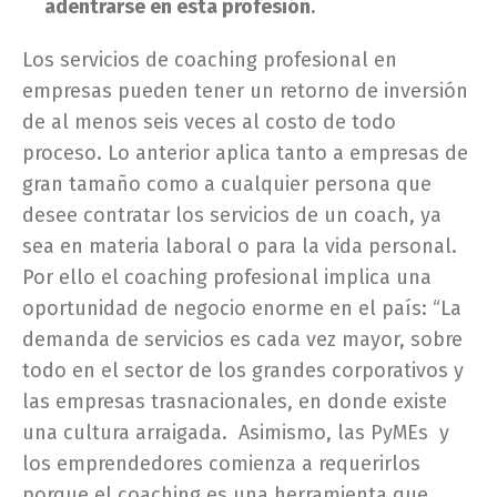
adentrarse en esta profesión
.
Los servicios de coaching profesional en
empresas pueden tener un retorno de inversión
de al menos seis veces al costo de todo
proceso. Lo anterior aplica tanto a empresas de
gran tamaño como a cualquier persona que
desee contratar los servicios de un coach, ya
sea en materia laboral o para la vida personal.
Por ello el coaching profesional implica una
oportunidad de negocio enorme en el país: “La
demanda de servicios es cada vez mayor, sobre
todo en el sector de los grandes corporativos y
las empresas trasnacionales, en donde existe
una cultura arraigada. Asimismo, las PyMEs y
los emprendedores comienza a requerirlos
porque el coaching es una herramienta que